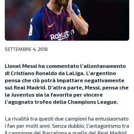
SETTEMBRE 4, 2018
Lionel Messi ha commentato l’allontanamento
di Cristiano Ronaldo da LaLiga. L’argentino
pensa che ciò potrà impattare negativamente
sul Real Madrid. D’altra parte, Messi, pensa che
la Juventus sia la favorita per vincere
l’agognato trofeo della Champions League.
La rivalità tra questi due campioni ha entusiasmato
i fan per molti anni. Senza dubbio, l’antagonismo tra
il campione del Barcelona e quello del Real Madrid