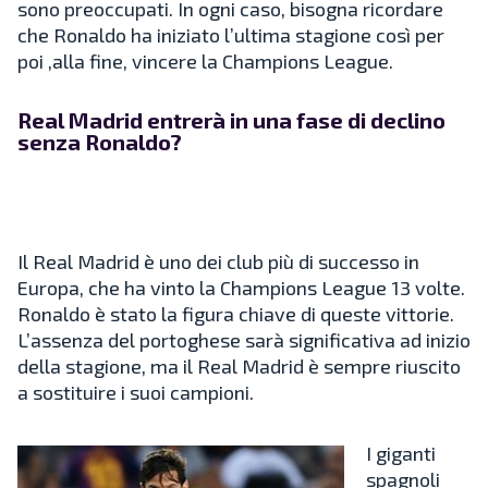
sono preoccupati. In ogni caso, bisogna ricordare
che Ronaldo ha iniziato l’ultima stagione così per
poi ,alla fine, vincere la Champions League.
Real Madrid entrerà in una fase di declino
senza Ronaldo?
Il Real Madrid è uno dei club più di successo in
Europa, che ha vinto la Champions League 13 volte.
Ronaldo è stato la figura chiave di queste vittorie.
L’assenza del portoghese sarà significativa ad inizio
della stagione, ma il Real Madrid è sempre riuscito
a sostituire i suoi campioni.
I giganti
spagnoli