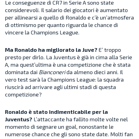
Le conseguenze di CR7 in Serie A sono state
considerevoli. Il salario dei giocatori è aumentato
per allinearsi a quello di Ronaldo e c’è un’atmosfera
di ottimismo per quanto riguarda le chance di
vincere la Champions League.
Ma Ronaldo ha migliorato la Juve?
E’ troppo
presto per dirlo. La Juventus è già in cima alla Serie
A, ma quest’ultima è una competizione che è stata
dominata dai
Bianconeri
da almeno dieci anni. Il
vero test sarà la Champions League: la squadra
riuscirà ad arrivare agli ultimi stadi di questa
competizione?
Ronaldo è stato indimenticabile per la
Juventus?
L’attaccante ha fallito molte volte nel
momento di segnare un goal, nonostante le
numerose chance che gli sono state date. Molti fan