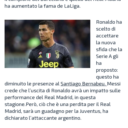
ha aumentato la fama de LaLiga.
Ronaldo ha
scelto di
accettare
la nuova
sfida che la
Serie A gli
ha
proposto:
questo ha
diminuito le presenze al
Santiago Bernabeu.
Messi
crede che l’uscita di Ronaldo avrà un impatto sulle
performance del Real Madrid, in questa
stagione.Però, ciò che è una perdita per il Real
Madrid, sarà un guadagno per la Juventus, ha
dichiarato l’attaccante argentino.