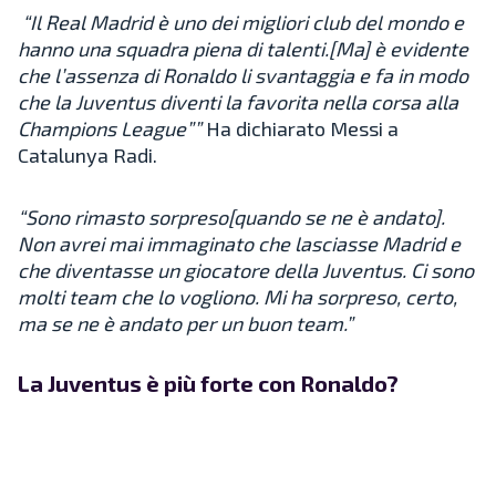
“Il Real Madrid è uno dei migliori club del mondo e
hanno una squadra piena di talenti.[Ma] è evidente
che l’assenza di Ronaldo li svantaggia e fa in modo
che la Juventus diventi la favorita nella corsa alla
Champions League””
Ha dichiarato Messi a
Catalunya Radi.
“Sono rimasto sorpreso[quando se ne è andato].
Non avrei mai immaginato che lasciasse Madrid e
che diventasse un giocatore della Juventus. Ci sono
molti team che lo vogliono. Mi ha sorpreso, certo,
ma se ne è andato per un buon team.”
La Juventus è più forte con Ronaldo?