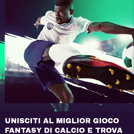
UNISCITI AL MIGLIOR GIOCO
FANTASY DI CALCIO E TROVA