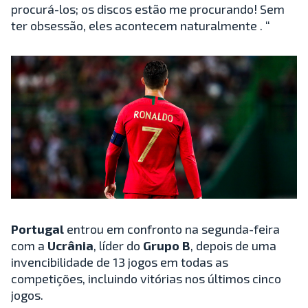
procurá-los; os discos estão me procurando! Sem
ter obsessão, eles acontecem naturalmente . “
Portugal
entrou em confronto na segunda-feira
com a
Ucrânia
, líder do
Grupo B
, depois de uma
invencibilidade de 13 jogos em todas as
competições, incluindo vitórias nos últimos cinco
jogos.