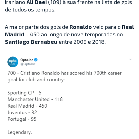
iraniano
Ali Daei
(109) à sua frente na lista de gols
de todos os tempos.
A maior parte dos gols de
Ronaldo
veio para o
Real
Madrid
– 450 ao longo de nove temporadas no
Santiago Bernabeu
entre 2009 e 2018.