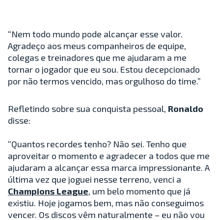
“Nem todo mundo pode alcançar esse valor.
Agradeço aos meus companheiros de equipe,
colegas e treinadores que me ajudaram a me
tornar o jogador que eu sou. Estou decepcionado
por não termos vencido, mas orgulhoso do time.”
Refletindo sobre sua conquista pessoal,
Ronaldo
disse:
“Quantos recordes tenho? Não sei. Tenho que
aproveitar o momento e agradecer a todos que me
ajudaram a alcançar essa marca impressionante. A
última vez que joguei nesse terreno, venci a
Champions League
, um belo momento que já
existiu. Hoje jogamos bem, mas não conseguimos
vencer. Os discos vêm naturalmente – eu não vou