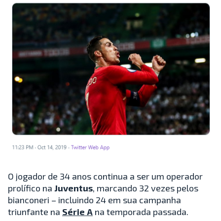
O jogador de 34 anos continua a ser um operador
prolífico na
Juventus
, marcando 32 vezes pelos
bianconeri – incluindo 24 em sua campanha
triunfante na
Série A
na temporada passada.