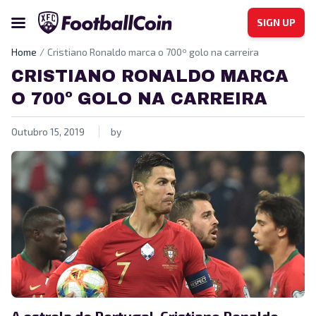
SIGN UP
Home
Cristiano Ronaldo marca o 700º golo na carreira
CRISTIANO RONALDO MARCA
O 700º GOLO NA CARREIRA
Outubro 15, 2019
by