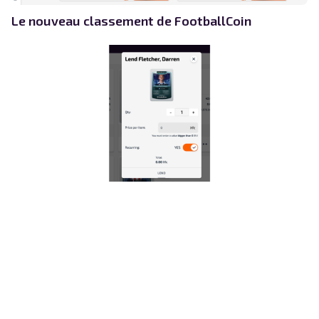
Le nouveau classement de FootballCoin