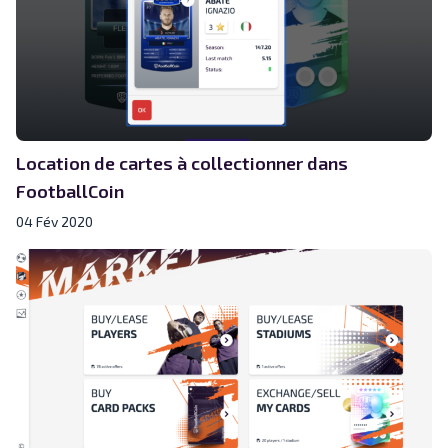
Location de cartes à collectionner dans
FootballCoin
04 Fév 2020