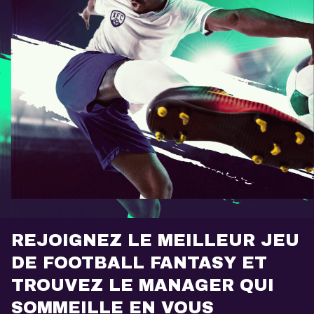
REJOIGNEZ LE MEILLEUR JEU
DE FOOTBALL FANTASY ET
TROUVEZ LE MANAGER QUI
SOMMEILLE EN VOUS