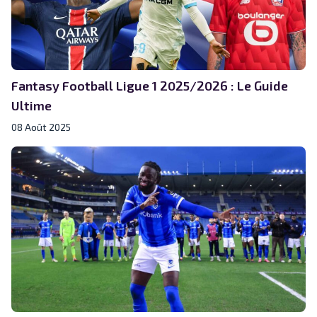
Fantasy Football Ligue 1 2025/2026 : Le Guide
Ultime
08 Août 2025