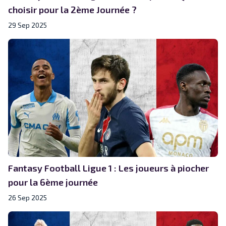
choisir pour la 2ème Journée ?
29 Sep 2025
Fantasy Football Ligue 1 : Les joueurs à piocher
pour la 6ème journée
26 Sep 2025