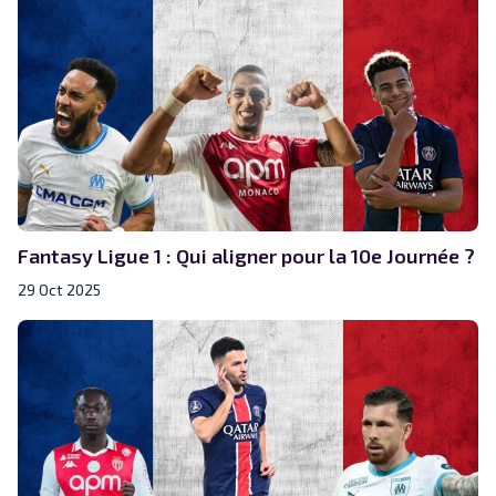
Fantasy Ligue 1 : Qui aligner pour la 10e Journée ?
29 Oct 2025