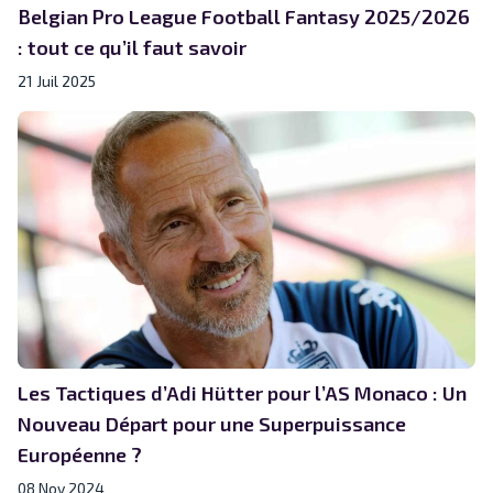
Belgian Pro League Football Fantasy 2025/2026
: tout ce qu’il faut savoir
21 Juil 2025
Les Tactiques d’Adi Hütter pour l’AS Monaco : Un
Nouveau Départ pour une Superpuissance
Européenne ?
08 Nov 2024