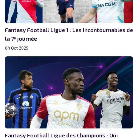
Fantasy Football Ligue 1 : Les incontournables de
la 7ᵉ journée
04 Oct 2025
Fantasy Football Ligue des Champions : Qui