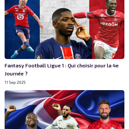
Fantasy Football Ligue 1 : Qui choisir pour la 4e
Journée ?
11 Sep 2025