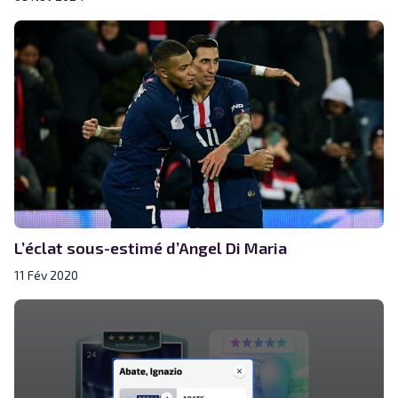
L’éclat sous-estimé d’Angel Di Maria
11 Fév 2020