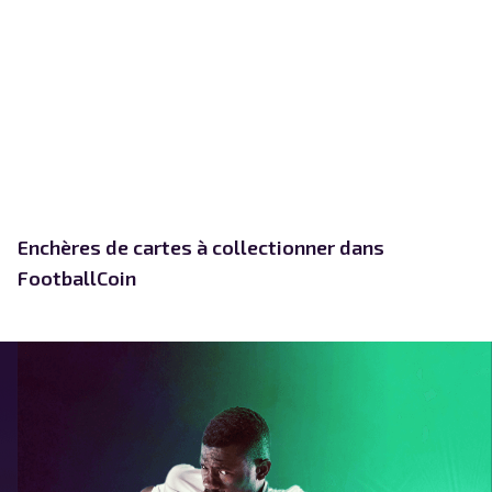
Enchères de cartes à collectionner dans
FootballCoin