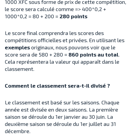
1000 XFC sous forme de prix de cette compétition,
le score sera calculé comme => 400*0,2 +
1000*0,2 = 80 + 200 =
280 points
Le score final comprendra les scores des
compétitions officielles et privées. En utilisant les
exemples
originaux, nous pouvons voir que le
score sera de 580 + 280 =
860 points au total
.
Cela représentera la valeur qui apparaît dans le
classement.
Comment le classement sera-t-il divisé ?
Le classement est basé sur les saisons. Chaque
année est divisée en deux saisons. La première
saison se déroule du 1er janvier au 30 juin. La
deuxième saison se déroule du 1er juillet au 31
décembre.