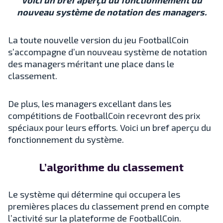
Voici un bref aperçu du fonctionnement du
nouveau système de notation des managers.
La toute nouvelle version du jeu FootballCoin
s’accompagne d’un nouveau système de notation
des managers méritant une place dans le
classement.
De plus, les managers excellant dans les
compétitions de FootballCoin recevront des prix
spéciaux pour leurs efforts. Voici un bref aperçu du
fonctionnement du système.
L’algorithme du classement
Le système qui détermine qui occupera les
premières places du classement prend en compte
l’activité sur la plateforme de FootballCoin.