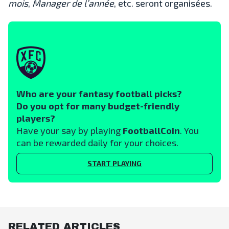
mois
,
Manager de l’année
, etc. seront organisées.
Who are your fantasy football picks?
Do you opt for many budget-friendly
players?
Have your say by playing
FootballCoin
. You
can be rewarded daily for your choices.
START PLAYING
RELATED ARTICLES