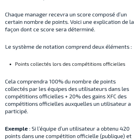
Chaque manager recevra un score composé d’un
certain nombre de points. Voici une explication de la
façon dont ce score sera déterminé.
Le système de notation comprend deux éléments :
Points collectés lors des compétitions officielles
Cela comprendra 100% du nombre de points
collectés par les équipes des utilisateurs dans les
compétitions officielles + 20% des gains XFC des
compétitions officielles auxquelles un utilisateur a
participé.
Exemple
: Si l’équipe d’un utilisateur a obtenu 420
points dans une compétition officielle (publique) et