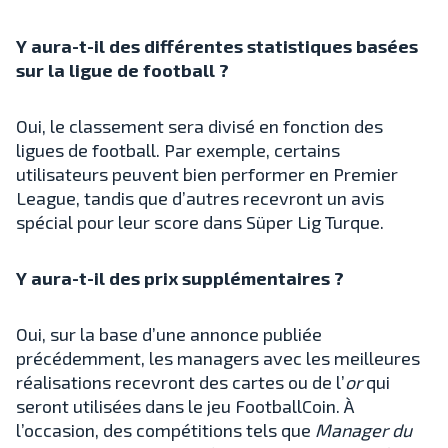
Y aura-t-il des différentes statistiques basées
sur la ligue de football ?
Oui, le classement sera divisé en fonction des
ligues de football. Par exemple, certains
utilisateurs peuvent bien performer en Premier
League, tandis que d’autres recevront un avis
spécial pour leur score dans Süper Lig Turque.
Y aura-t-il des prix supplémentaires ?
Oui, sur la base d’une annonce publiée
précédemment, les managers avec les meilleures
réalisations recevront des cartes ou de l’
or
qui
seront utilisées dans le jeu FootballCoin. À
l’occasion, des compétitions tels que
Manager du