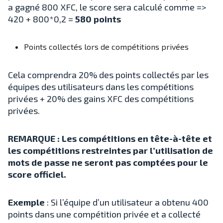
a gagné 800 XFC, le score sera calculé comme =>
420 + 800*0,2 =
580 points
Points collectés lors de compétitions privées
Cela comprendra 20% des points collectés par les
équipes des utilisateurs dans les compétitions
privées + 20% des gains XFC des compétitions
privées.
REMARQUE : Les compétitions en tête-à-tête et
les compétitions restreintes par l’utilisation de
mots de passe ne seront pas comptées pour le
score officiel.
Exemple
: Si l’équipe d’un utilisateur a obtenu 400
points dans une compétition privée et a collecté