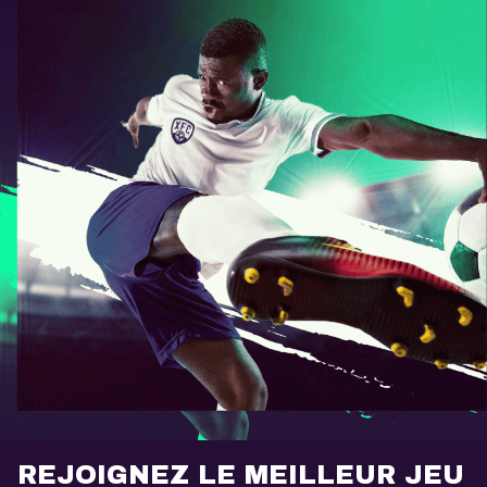
REJOIGNEZ LE MEILLEUR JEU