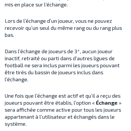
mis en place sur l’échange.
Lors de l’échange d’un joueur, vous ne pouvez
recevoir qu’un seul du même rang ou du rang plus
bas.
Dans l’échange de joueurs de 3*, aucun joueur
inactif, retraité ou parti dans d’autres ligues de
football ne sera inclus parmi les joueurs pouvant
être tirés du bassin de joueurs inclus dans
l’échange.
Une fois que l’échange est actif et qu’il a reçu des
joueurs pouvant être établis, l’option «
Échange
»
sera affichée comme active pour tous les joueurs
appartenant à l’utilisateur et échangés dans le
système.