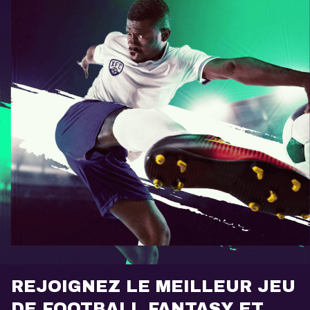
REJOIGNEZ LE MEILLEUR JEU
DE FOOTBALL FANTASY ET