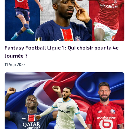
Fantasy Football Ligue 1 : Qui choisir pour la 4e
Journée ?
11 Sep 2025