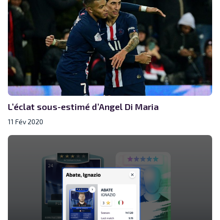
L’éclat sous-estimé d’Angel Di Maria
11 Fév 2020