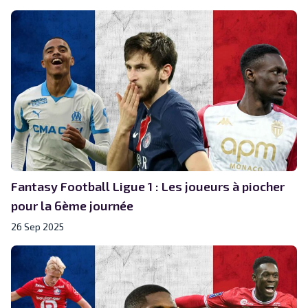
Fantasy Football Ligue 1 : Les joueurs à piocher
pour la 6ème journée
26 Sep 2025