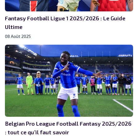
Fantasy Football Ligue 1 2025/2026 : Le Guide
Ultime
08 Août 2025
Belgian Pro League Football Fantasy 2025/2026
: tout ce qu’il faut savoir