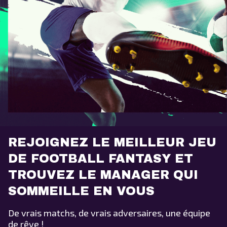
REJOIGNEZ LE MEILLEUR JEU
DE FOOTBALL FANTASY ET
TROUVEZ LE MANAGER QUI
SOMMEILLE EN VOUS
De vrais matchs, de vrais adversaires, une équipe
de rêve !