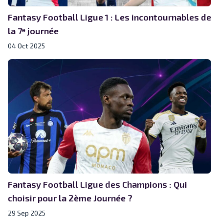
Fantasy Football Ligue 1 : Les incontournables de
la 7ᵉ journée
04 Oct 2025
Fantasy Football Ligue des Champions : Qui
choisir pour la 2ème Journée ?
29 Sep 2025