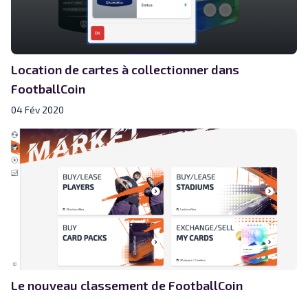
Location de cartes à collectionner dans
FootballCoin
04 Fév 2020
Le nouveau classement de FootballCoin