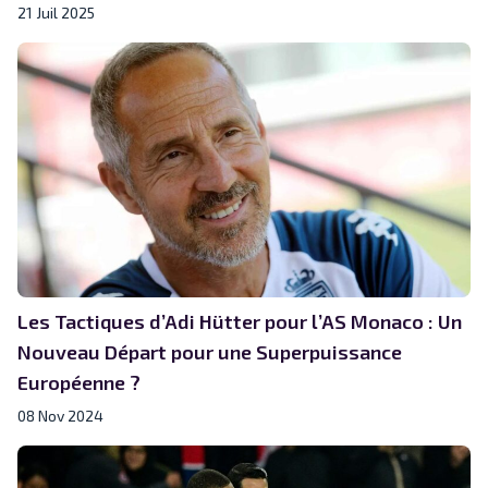
21 Juil 2025
Les Tactiques d’Adi Hütter pour l’AS Monaco : Un
Nouveau Départ pour une Superpuissance
Européenne ?
08 Nov 2024