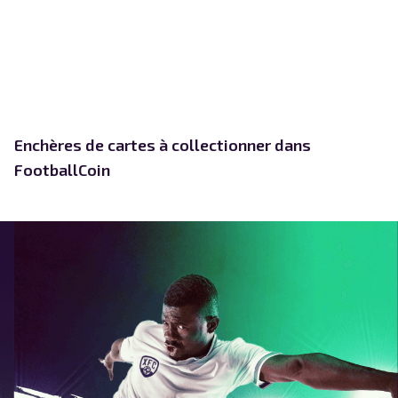
Enchères de cartes à collectionner dans
FootballCoin