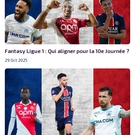
Fantasy Ligue 1 : Qui aligner pour la 10e Journée ?
29 Oct 2025