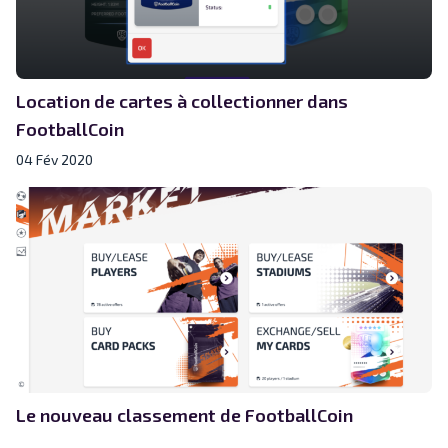
Location de cartes à collectionner dans
FootballCoin
04 Fév 2020
Le nouveau classement de FootballCoin