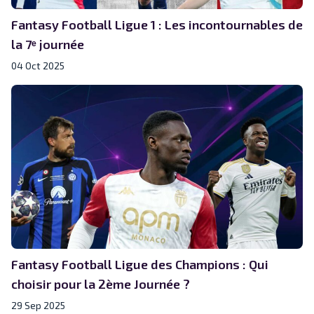
Fantasy Football Ligue 1 : Les incontournables de
la 7ᵉ journée
04 Oct 2025
Fantasy Football Ligue des Champions : Qui
choisir pour la 2ème Journée ?
29 Sep 2025