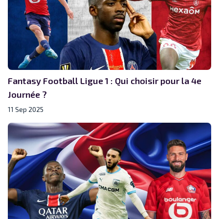
Fantasy Football Ligue 1 : Qui choisir pour la 4e
Journée ?
11 Sep 2025