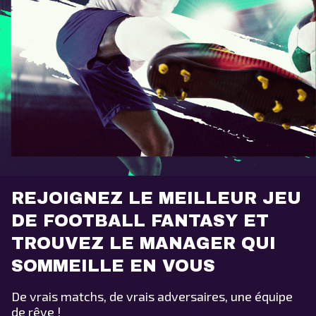
REJOIGNEZ LE MEILLEUR JEU
DE FOOTBALL FANTASY ET
TROUVEZ LE MANAGER QUI
SOMMEILLE EN VOUS
De vrais matchs, de vrais adversaires, une équipe
de rêve !