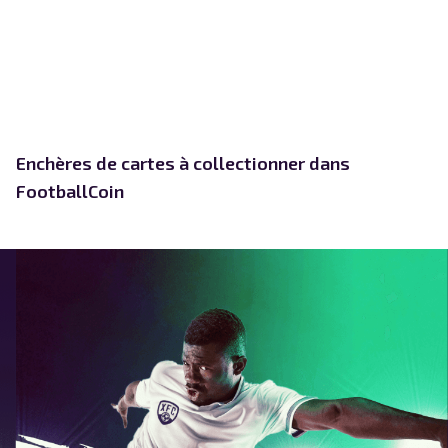
Enchères de cartes à collectionner dans
FootballCoin