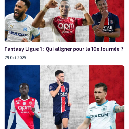
Fantasy Ligue 1 : Qui aligner pour la 10e Journée ?
29 Oct 2025