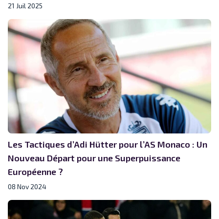
21 Juil 2025
Les Tactiques d’Adi Hütter pour l’AS Monaco : Un
Nouveau Départ pour une Superpuissance
Européenne ?
08 Nov 2024