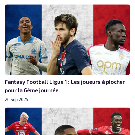
Fantasy Football Ligue 1 : Les joueurs à piocher
pour la 6ème journée
26 Sep 2025