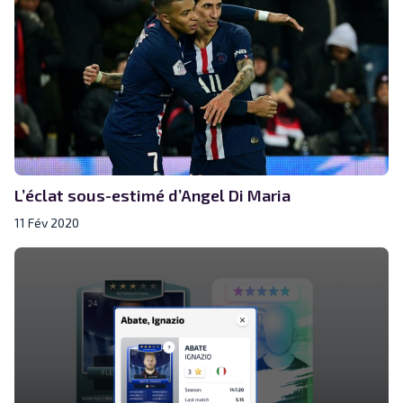
L’éclat sous-estimé d’Angel Di Maria
11 Fév 2020