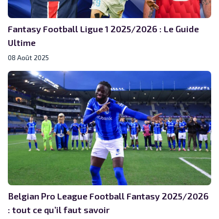
Fantasy Football Ligue 1 2025/2026 : Le Guide
Ultime
08 Août 2025
Belgian Pro League Football Fantasy 2025/2026
: tout ce qu’il faut savoir