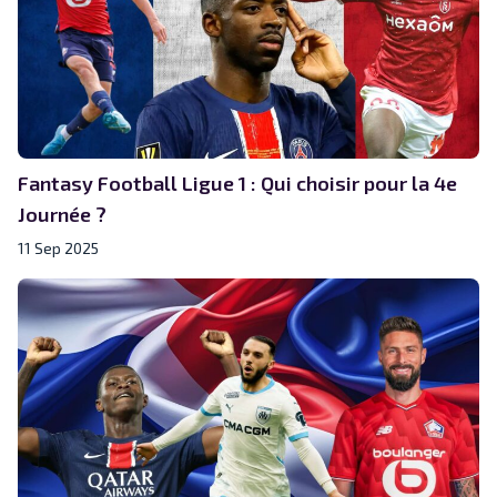
Fantasy Football Ligue 1 : Qui choisir pour la 4e
Journée ?
11 Sep 2025