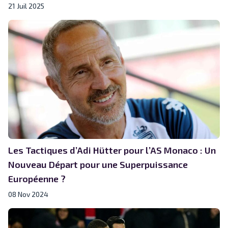
21 Juil 2025
Les Tactiques d’Adi Hütter pour l’AS Monaco : Un
Nouveau Départ pour une Superpuissance
Européenne ?
08 Nov 2024