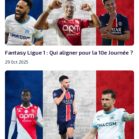
Fantasy Ligue 1 : Qui aligner pour la 10e Journée ?
29 Oct 2025