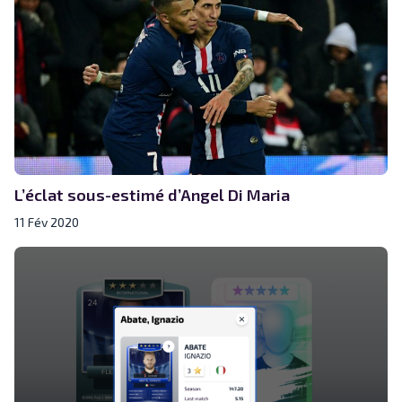
L’éclat sous-estimé d’Angel Di Maria
11 Fév 2020