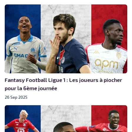
Fantasy Football Ligue 1 : Les joueurs à piocher
pour la 6ème journée
26 Sep 2025