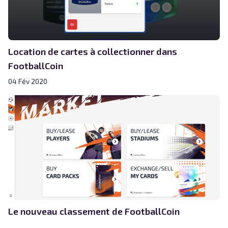
Location de cartes à collectionner dans
FootballCoin
04 Fév 2020
Le nouveau classement de FootballCoin