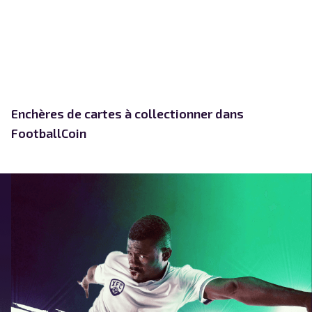
Enchères de cartes à collectionner dans
FootballCoin