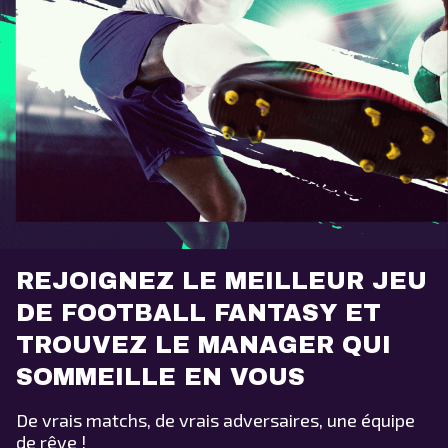
REJOIGNEZ LE MEILLEUR JEU
DE FOOTBALL FANTASY ET
TROUVEZ LE MANAGER QUI
SOMMEILLE EN VOUS
De vrais matchs, de vrais adversaires, une équipe
de rêve !