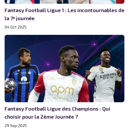
Fantasy Football Ligue 1 : Les incontournables de
la 7ᵉ journée
04 Oct 2025
Fantasy Football Ligue des Champions : Qui
choisir pour la 2ème Journée ?
29 Sep 2025