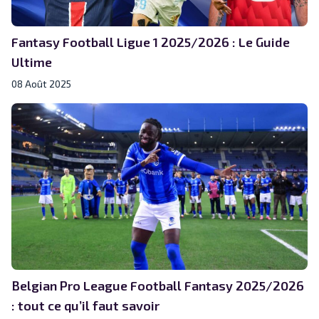
Fantasy Football Ligue 1 2025/2026 : Le Guide
Ultime
08 Août 2025
Belgian Pro League Football Fantasy 2025/2026
: tout ce qu’il faut savoir