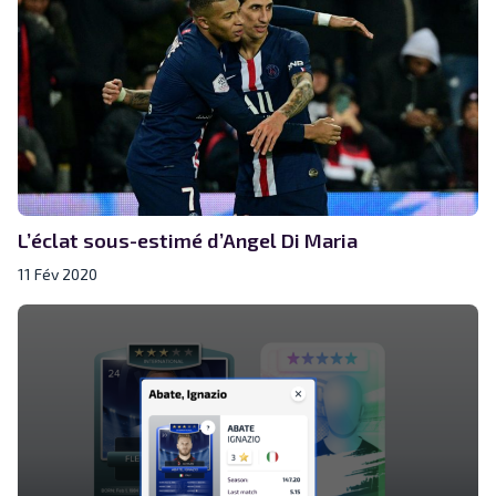
L’éclat sous-estimé d’Angel Di Maria
11 Fév 2020