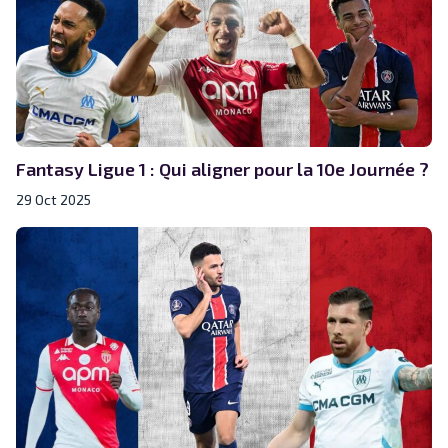
Fantasy Ligue 1 : Qui aligner pour la 10e Journée ?
29 Oct 2025