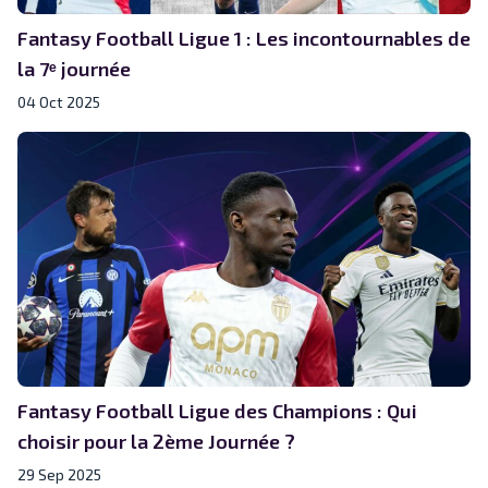
Fantasy Football Ligue 1 : Les incontournables de
la 7ᵉ journée
04 Oct 2025
Fantasy Football Ligue des Champions : Qui
choisir pour la 2ème Journée ?
29 Sep 2025