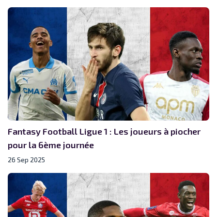
Fantasy Football Ligue 1 : Les joueurs à piocher
pour la 6ème journée
26 Sep 2025