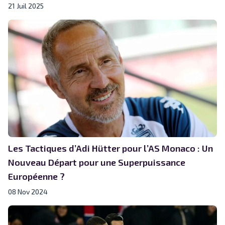
21 Juil 2025
Les Tactiques d’Adi Hütter pour l’AS Monaco : Un
Nouveau Départ pour une Superpuissance
Européenne ?
08 Nov 2024