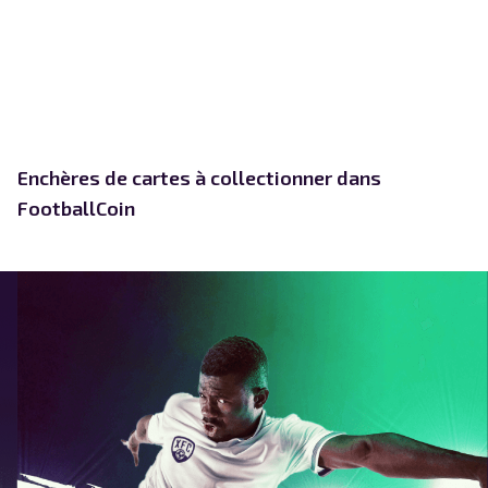
Enchères de cartes à collectionner dans
FootballCoin