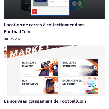
Location de cartes à collectionner dans
FootballCoin
04 Fév 2020
Le nouveau classement de FootballCoin