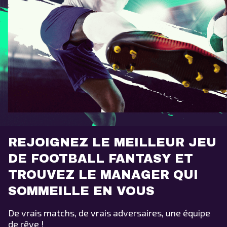
REJOIGNEZ LE MEILLEUR JEU
DE FOOTBALL FANTASY ET
TROUVEZ LE MANAGER QUI
SOMMEILLE EN VOUS
De vrais matchs, de vrais adversaires, une équipe
de rêve !