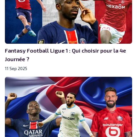
Fantasy Football Ligue 1 : Qui choisir pour la 4e
Journée ?
11 Sep 2025