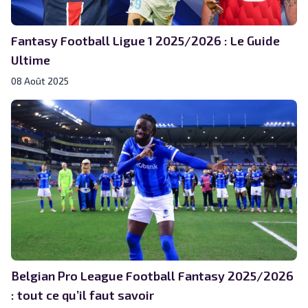
Fantasy Football Ligue 1 2025/2026 : Le Guide
Ultime
08 Août 2025
Belgian Pro League Football Fantasy 2025/2026
: tout ce qu’il faut savoir