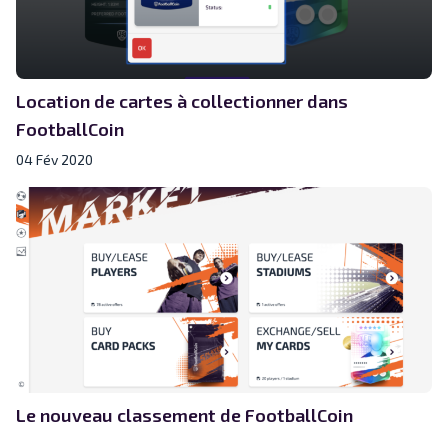
Location de cartes à collectionner dans
FootballCoin
04 Fév 2020
Le nouveau classement de FootballCoin