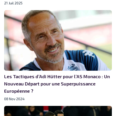
21 Juil 2025
Les Tactiques d’Adi Hütter pour l’AS Monaco : Un
Nouveau Départ pour une Superpuissance
Européenne ?
08 Nov 2024