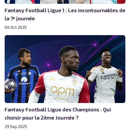
Fantasy Football Ligue 1 : Les incontournables de
la 7ᵉ journée
04 Oct 2025
Fantasy Football Ligue des Champions : Qui
choisir pour la 2ème Journée ?
29 Sep 2025