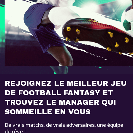
REJOIGNEZ LE MEILLEUR JEU
DE FOOTBALL FANTASY ET
TROUVEZ LE MANAGER QUI
SOMMEILLE EN VOUS
De vrais matchs, de vrais adversaires, une équipe
de rêve !