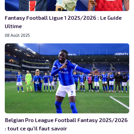
Fantasy Football Ligue 1 2025/2026 : Le Guide
Ultime
08 Août 2025
Belgian Pro League Football Fantasy 2025/2026
: tout ce qu’il faut savoir