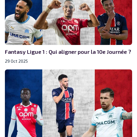
Fantasy Ligue 1 : Qui aligner pour la 10e Journée ?
29 Oct 2025