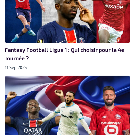
Fantasy Football Ligue 1 : Qui choisir pour la 4e
Journée ?
11 Sep 2025