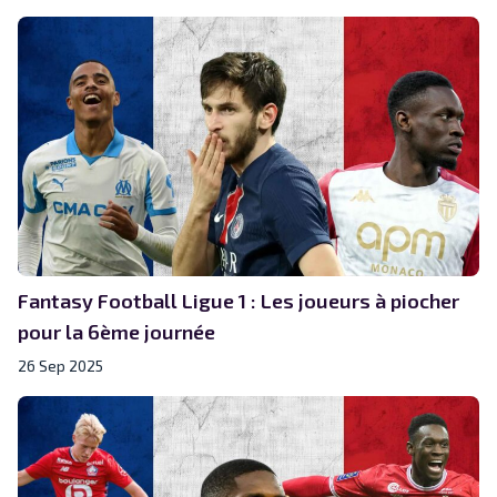
Fantasy Football Ligue 1 : Les joueurs à piocher
pour la 6ème journée
26 Sep 2025