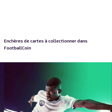
Enchères de cartes à collectionner dans
FootballCoin