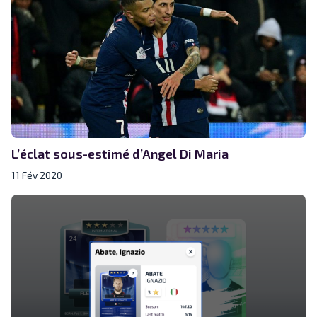
L’éclat sous-estimé d’Angel Di Maria
11 Fév 2020