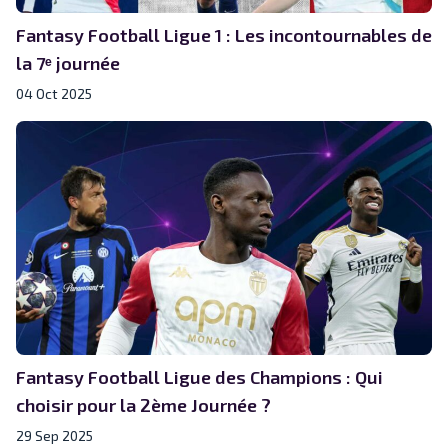
Fantasy Football Ligue 1 : Les incontournables de
la 7ᵉ journée
04 Oct 2025
Fantasy Football Ligue des Champions : Qui
choisir pour la 2ème Journée ?
29 Sep 2025