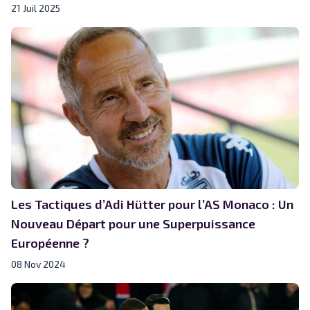
21 Juil 2025
Les Tactiques d’Adi Hütter pour l’AS Monaco : Un
Nouveau Départ pour une Superpuissance
Européenne ?
08 Nov 2024