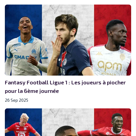
Fantasy Football Ligue 1 : Les joueurs à piocher
pour la 6ème journée
26 Sep 2025