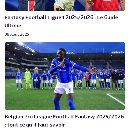
Fantasy Football Ligue 1 2025/2026 : Le Guide
Ultime
08 Août 2025
Belgian Pro League Football Fantasy 2025/2026
: tout ce qu’il faut savoir