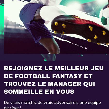
REJOIGNEZ LE MEILLEUR JEU
DE FOOTBALL FANTASY ET
TROUVEZ LE MANAGER QUI
SOMMEILLE EN VOUS
De vrais matchs, de vrais adversaires, une équipe
de rêve !