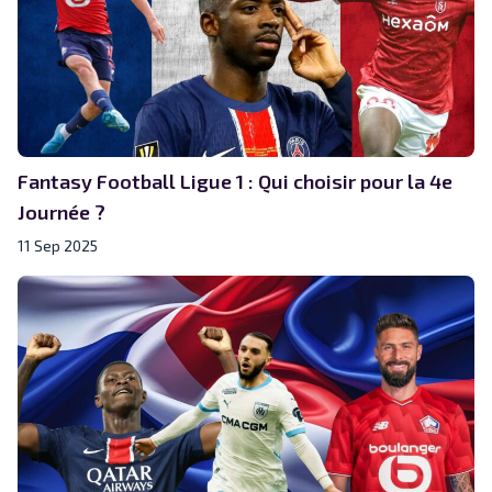
Fantasy Football Ligue 1 : Qui choisir pour la 4e
Journée ?
11 Sep 2025