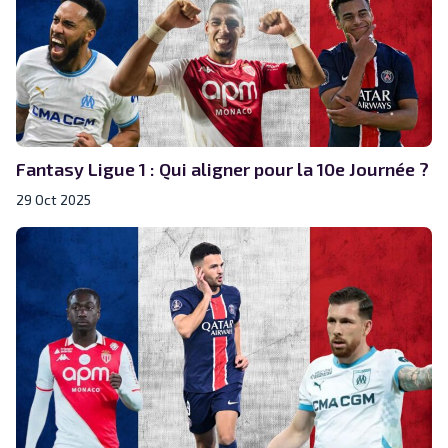
Fantasy Ligue 1 : Qui aligner pour la 10e Journée ?
29 Oct 2025