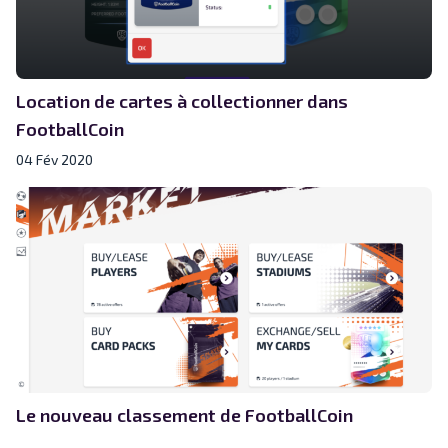
Location de cartes à collectionner dans
FootballCoin
04 Fév 2020
Le nouveau classement de FootballCoin