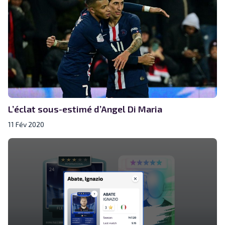
L’éclat sous-estimé d’Angel Di Maria
11 Fév 2020