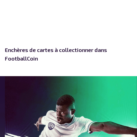
Enchères de cartes à collectionner dans
FootballCoin