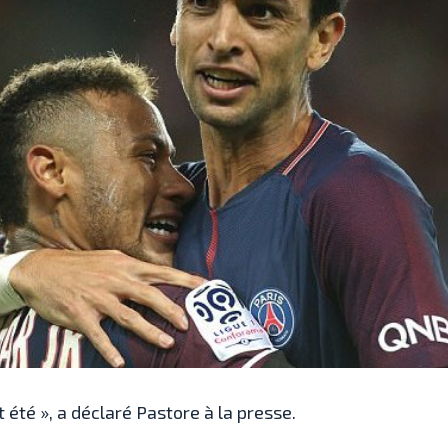
 été », a déclaré Pastore à la presse.