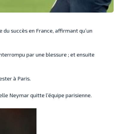
e du succès en France, affirmant qu’un
nterrompu par une blessure ; et ensuite
ester à Paris.
lle Neymar quitte l’équipe parisienne.