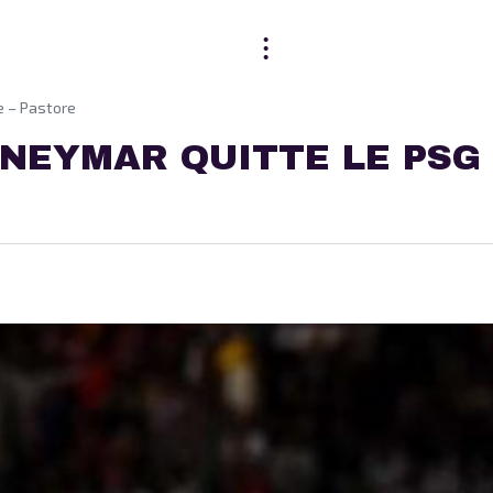
e – Pastore
 NEYMAR QUITTE LE PSG