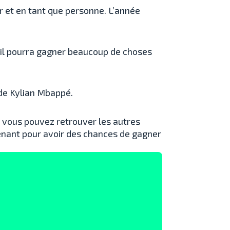
r et en tant que personne. L’année
u’il pourra gagner beaucoup de choses
 de Kylian Mbappé.
, vous pouvez retrouver les autres
nant pour avoir des chances de gagner