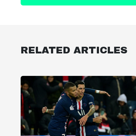
RELATED ARTICLES