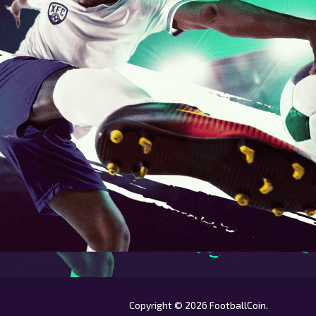
Copyright © 2026 FootballCoin.