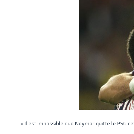
« Il est impossible que Neymar quitte le PSG cet