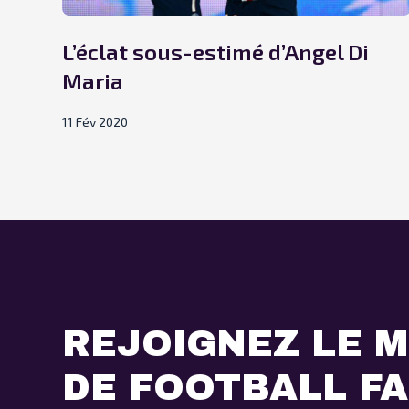
L’éclat sous-estimé d’Angel Di
Maria
11 Fév 2020
REJOIGNEZ LE M
DE FOOTBALL F