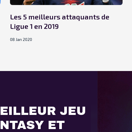
Les 5 meilleurs attaquants de
Ligue 1 en 2019
08 Jan 2020
EILLEUR JEU
ANTASY ET