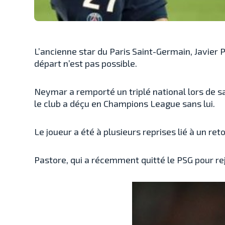
L’ancienne star du Paris Saint-Germain, Javier
départ n’est pas possible.
Neymar a remporté un triplé national lors de s
le club a déçu en Champions League sans lui.
Le joueur a été à plusieurs reprises lié à un ret
Pastore, qui a récemment quitté le PSG pour re