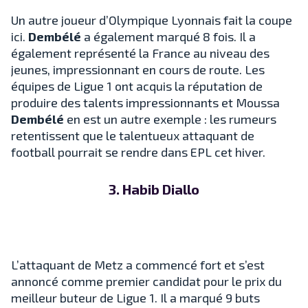
Un autre joueur d’Olympique Lyonnais fait la coupe
ici.
Dembélé
a également marqué 8 fois. Il a
également représenté la France au niveau des
jeunes, impressionnant en cours de route. Les
équipes de Ligue 1 ont acquis la réputation de
produire des talents impressionnants et Moussa
Dembélé
en est un autre exemple : les rumeurs
retentissent que le talentueux attaquant de
football pourrait se rendre dans EPL cet hiver.
3. Habib Diallo
L’attaquant de Metz a commencé fort et s’est
annoncé comme premier candidat pour le prix du
meilleur buteur de Ligue 1. Il a marqué 9 buts