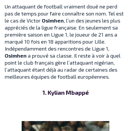
Un attaquant de football vraiment doué ne perd
pas de temps pour faire connaître son nom. Tel est
le cas de Victor
Osimhen
, l’un des jeunes les plus
appréciés de la ligue française. En seulement sa
première saison en Ligue 1, le joueur de 21 ans a
marqué 10 fois en 18 apparitions pour Lille.
Indépendamment des rencontres de Ligue 1,
Osimhen
a prouvé sa classe. Il reste à voir à quel
point le club français gère l’attaquant nigérian,
l’attaquant étant déjà au radar de certaines des
meilleures équipes de football européennes.
1. Kylian Mbappé