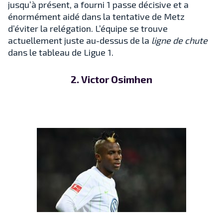
jusqu’à présent, a fourni 1 passe décisive et a
énormément aidé dans la tentative de Metz
d’éviter la relégation. L’équipe se trouve
actuellement juste au-dessus de la
ligne de chute
dans le tableau de Ligue 1.
2. Victor Osimhen