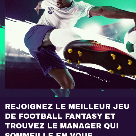
REJOIGNEZ LE MEILLEUR JEU
DE FOOTBALL FANTASY ET
TROUVEZ LE MANAGER QUI
SOMMEILLE EN VOUS