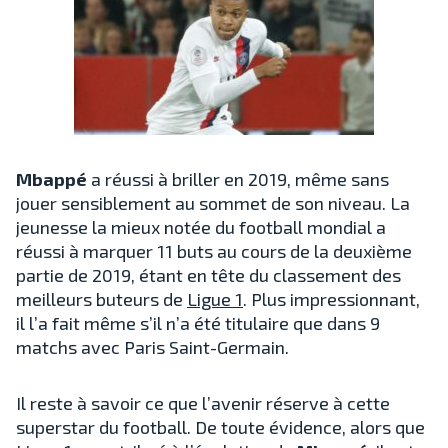
Mbappé
a réussi à briller en 2019, même sans
jouer sensiblement au sommet de son niveau. La
jeunesse la mieux notée du football mondial a
réussi à marquer 11 buts au cours de la deuxième
partie de 2019, étant en tête du classement des
meilleurs buteurs de
Ligue 1
. Plus impressionnant,
il l’a fait même s’il n’a été titulaire que dans 9
matchs avec Paris Saint-Germain.
Il reste à savoir ce que l’avenir réserve à cette
superstar du football. De toute évidence, alors que