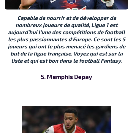
Capable de nourrir et de développer de
nombreux joueurs de qualité, Ligue 1 est
aujourd’hui l’une des compétitions de football
les plus passionnantes d’Europe. Ce sont les 5
joueurs qui ont le plus menacé les gardiens de
but de la ligue française. Voyez qui est sur la
liste et qui est bon dans le football Fantasy.
5. Memphis Depay