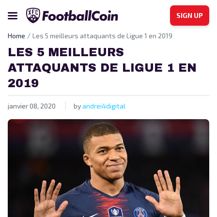
SIGN UP
Home
Les 5 meilleurs attaquants de Ligue 1 en 2019
LES 5 MEILLEURS
ATTAQUANTS DE LIGUE 1 EN
2019
janvier 08, 2020
by
andrei4digital