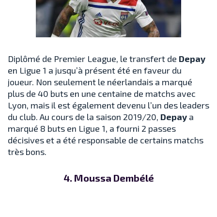
Diplômé de Premier League, le transfert de
Depay
en Ligue 1 a jusqu’à présent été en faveur du
joueur. Non seulement le néerlandais a marqué
plus de 40 buts en une centaine de matchs avec
Lyon, mais il est également devenu l’un des leaders
du club. Au cours de la saison 2019/20,
Depay
a
marqué 8 buts en Ligue 1, a fourni 2 passes
décisives et a été responsable de certains matchs
très bons.
4. Moussa Dembélé