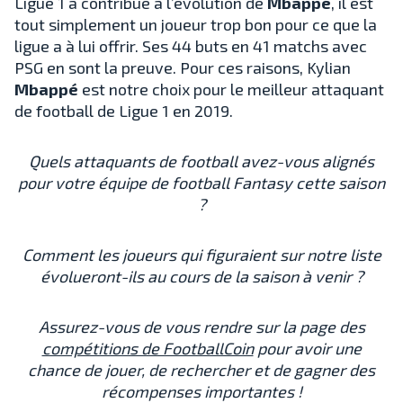
Ligue 1 a contribué à l’évolution de
Mbappé
, il est
tout simplement un joueur trop bon pour ce que la
ligue a à lui offrir. Ses 44 buts en 41 matchs avec
PSG en sont la preuve. Pour ces raisons, Kylian
Mbappé
est notre choix pour le meilleur attaquant
de football de Ligue 1 en 2019.
Quels attaquants de football avez-vous alignés
pour votre équipe de football Fantasy cette saison
?
Comment les joueurs qui figuraient sur notre liste
évolueront-ils au cours de la saison à venir ?
Assurez-vous de vous rendre sur la page des
compétitions de FootballCoin
pour avoir une
chance de jouer, de rechercher et de gagner des
récompenses importantes !