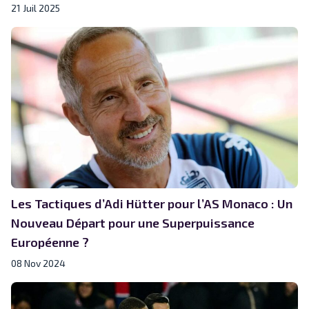
21 Juil 2025
Les Tactiques d’Adi Hütter pour l’AS Monaco : Un
Nouveau Départ pour une Superpuissance
Européenne ?
08 Nov 2024