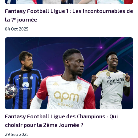
Fantasy Football Ligue 1 : Les incontournables de
la 7ᵉ journée
04 Oct 2025
Fantasy Football Ligue des Champions : Qui
choisir pour la 2ème Journée ?
29 Sep 2025