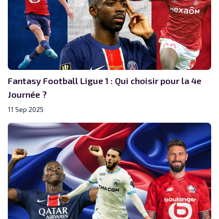
Fantasy Football Ligue 1 : Qui choisir pour la 4e
Journée ?
11 Sep 2025