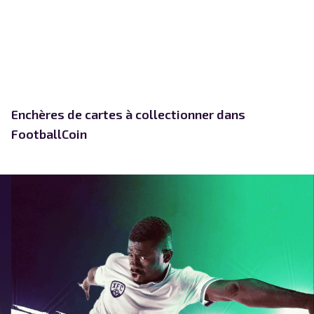
Enchères de cartes à collectionner dans
FootballCoin