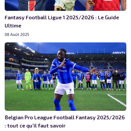
Fantasy Football Ligue 1 2025/2026 : Le Guide
Ultime
08 Août 2025
Belgian Pro League Football Fantasy 2025/2026
: tout ce qu’il faut savoir