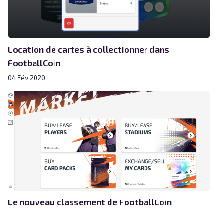
Location de cartes à collectionner dans
FootballCoin
04 Fév 2020
Le nouveau classement de FootballCoin