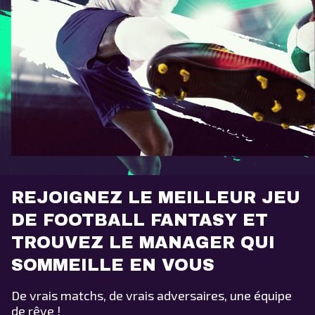
REJOIGNEZ LE MEILLEUR JEU
DE FOOTBALL FANTASY ET
TROUVEZ LE MANAGER QUI
SOMMEILLE EN VOUS
De vrais matchs, de vrais adversaires, une équipe
de rêve !