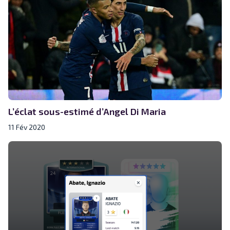
L’éclat sous-estimé d’Angel Di Maria
11 Fév 2020