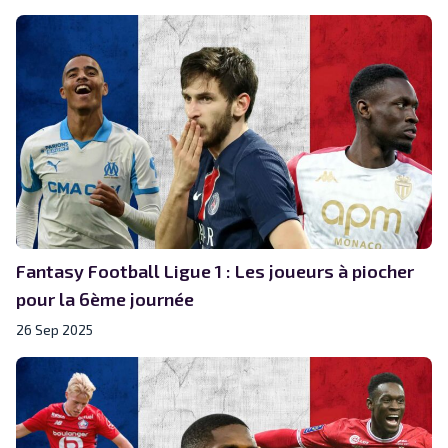
Fantasy Football Ligue 1 : Les joueurs à piocher
pour la 6ème journée
26 Sep 2025