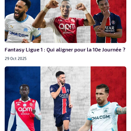
Fantasy Ligue 1 : Qui aligner pour la 10e Journée ?
29 Oct 2025