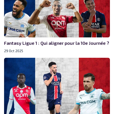
Fantasy Ligue 1 : Qui aligner pour la 10e Journée ?
29 Oct 2025