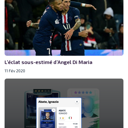
L’éclat sous-estimé d’Angel Di Maria
11 Fév 2020