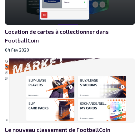
Location de cartes à collectionner dans
FootballCoin
04 Fév 2020
Le nouveau classement de FootballCoin