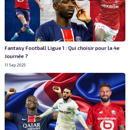
Fantasy Football Ligue 1 : Qui choisir pour la 4e
Journée ?
11 Sep 2025