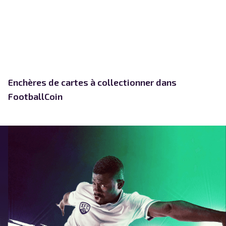
Enchères de cartes à collectionner dans
FootballCoin