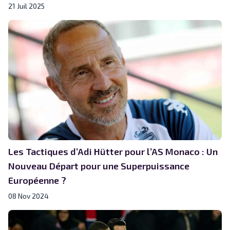
21 Juil 2025
Les Tactiques d’Adi Hütter pour l’AS Monaco : Un
Nouveau Départ pour une Superpuissance
Européenne ?
08 Nov 2024