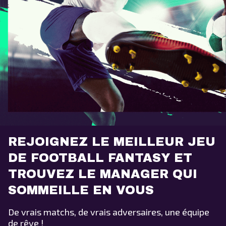
REJOIGNEZ LE MEILLEUR JEU
DE FOOTBALL FANTASY ET
TROUVEZ LE MANAGER QUI
SOMMEILLE EN VOUS
De vrais matchs, de vrais adversaires, une équipe
de rêve !