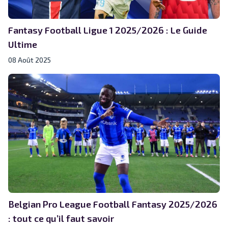
Fantasy Football Ligue 1 2025/2026 : Le Guide
Ultime
08 Août 2025
Belgian Pro League Football Fantasy 2025/2026
: tout ce qu’il faut savoir