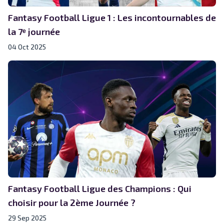
Fantasy Football Ligue 1 : Les incontournables de
la 7ᵉ journée
04 Oct 2025
Fantasy Football Ligue des Champions : Qui
choisir pour la 2ème Journée ?
29 Sep 2025