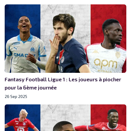
Fantasy Football Ligue 1 : Les joueurs à piocher
pour la 6ème journée
26 Sep 2025