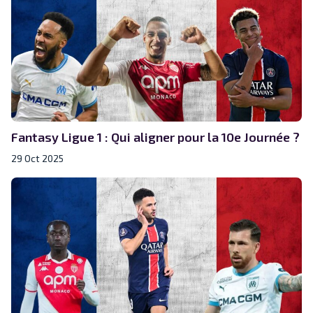
Fantasy Ligue 1 : Qui aligner pour la 10e Journée ?
29 Oct 2025