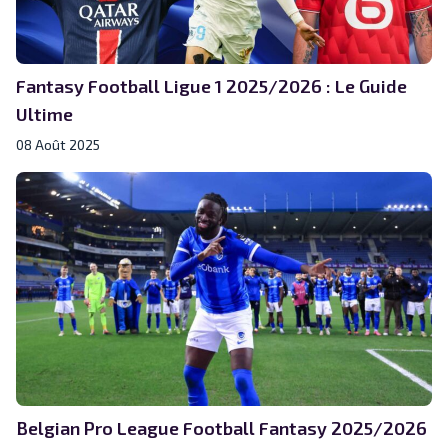
Fantasy Football Ligue 1 2025/2026 : Le Guide
Ultime
08 Août 2025
Belgian Pro League Football Fantasy 2025/2026