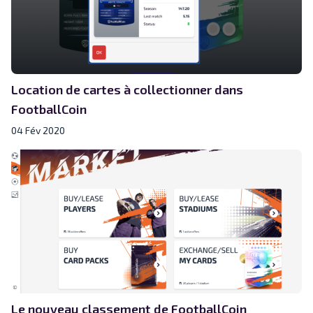
Location de cartes à collectionner dans
FootballCoin
04 Fév 2020
Le nouveau classement de FootballCoin