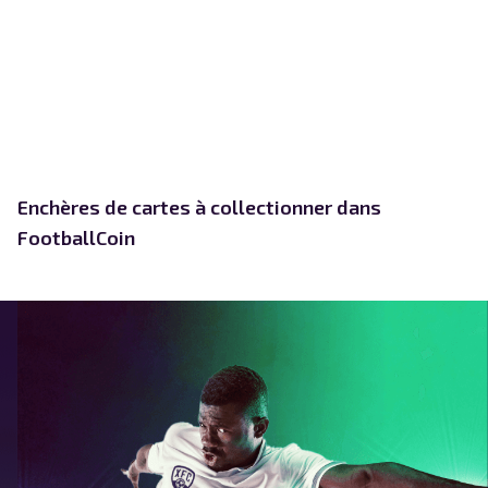
Enchères de cartes à collectionner dans
FootballCoin