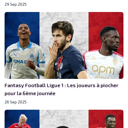
29 Sep 2025
Fantasy Football Ligue 1 : Les joueurs à piocher
pour la 6ème journée
26 Sep 2025