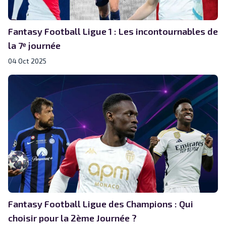
Fantasy Football Ligue 1 : Les incontournables de
la 7ᵉ journée
04 Oct 2025
Fantasy Football Ligue des Champions : Qui
choisir pour la 2ème Journée ?