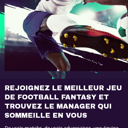
REJOIGNEZ LE MEILLEUR JEU
DE FOOTBALL FANTASY ET
TROUVEZ LE MANAGER QUI
SOMMEILLE EN VOUS
De vrais matchs, de vrais adversaires, une équipe