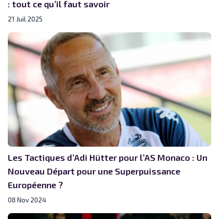
: tout ce qu’il faut savoir
21 Juil 2025
Les Tactiques d’Adi Hütter pour l’AS Monaco : Un
Nouveau Départ pour une Superpuissance
Européenne ?
08 Nov 2024