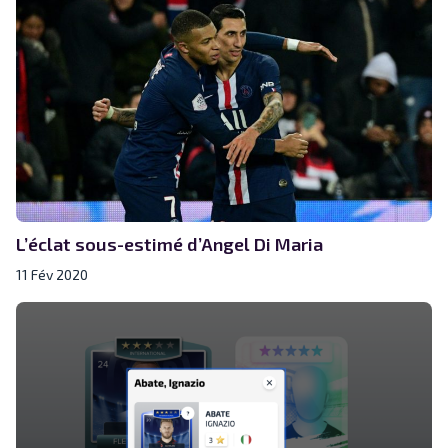
L’éclat sous-estimé d’Angel Di Maria
11 Fév 2020