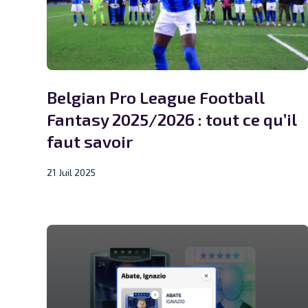
Belgian Pro League Football
Fantasy 2025/2026 : tout ce qu’il
faut savoir
21 Juil 2025