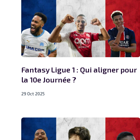
Fantasy Ligue 1 : Qui aligner pour
la 10e Journée ?
29 Oct 2025