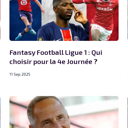
Fantasy Football Ligue 1 : Qui
choisir pour la 4e Journée ?
11 Sep 2025