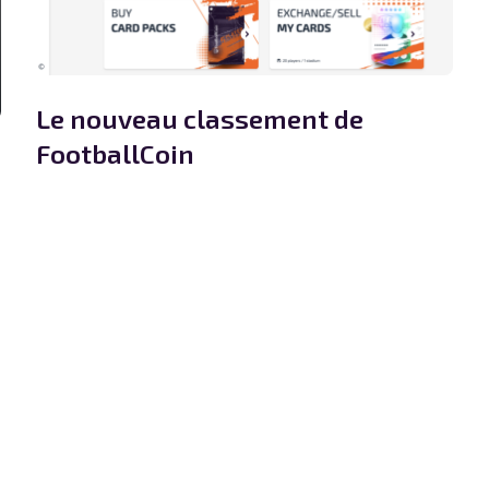
Le nouveau classement de
FootballCoin