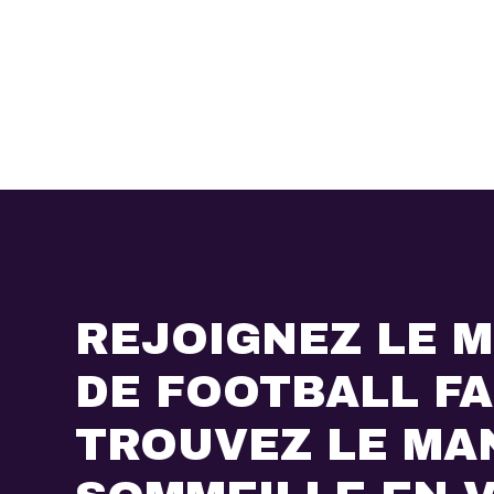
REJOIGNEZ LE M
DE FOOTBALL F
TROUVEZ LE MA