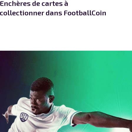
Enchères de cartes à
collectionner dans FootballCoin