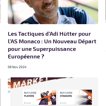
Les Tactiques d’Adi Hütter pour
l’AS Monaco : Un Nouveau Départ
pour une Superpuissance
Européenne ?
08 Nov 2024