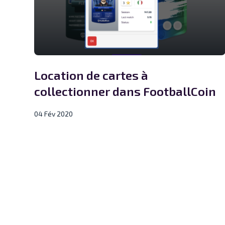
Location de cartes à
collectionner dans FootballCoin
04 Fév 2020