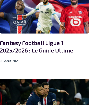
Fantasy Football Ligue 1
2025/2026 : Le Guide Ultime
08 Août 2025