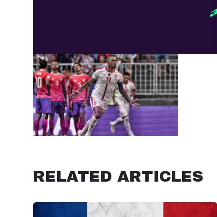
RELATED ARTICLES