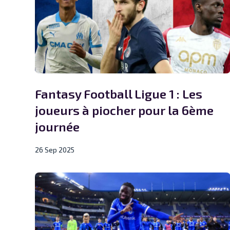
Fantasy Football Ligue 1 : Les
joueurs à piocher pour la 6ème
journée
26 Sep 2025