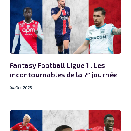
Fantasy Football Ligue 1 : Les
incontournables de la 7ᵉ journée
04 Oct 2025