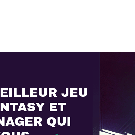
EILLEUR JEU
ANTASY ET
NAGER QUI