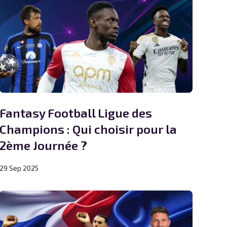
Fantasy Football Ligue des
Champions : Qui choisir pour la
2ème Journée ?
29 Sep 2025