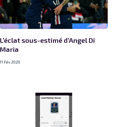
L’éclat sous-estimé d’Angel Di
Maria
11 Fév 2020