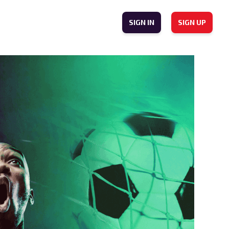
SIGN IN
SIGN UP