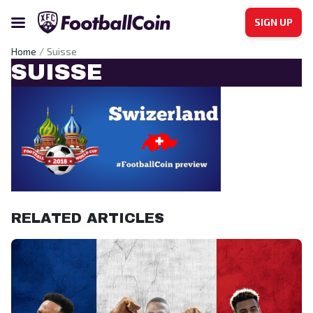
SIGN UP
Home
Suisse
SUISSE
RELATED ARTICLES