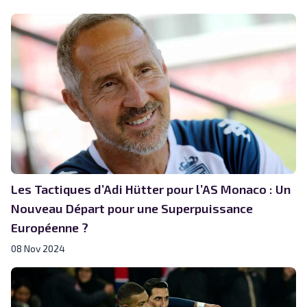
Les Tactiques d’Adi Hütter pour l’AS Monaco : Un
Nouveau Départ pour une Superpuissance
Européenne ?
08 Nov 2024