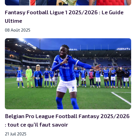
Fantasy Football Ligue 1 2025/2026 : Le Guide
Ultime
08 Août 2025
Belgian Pro League Football Fantasy 2025/2026
: tout ce qu’il faut savoir
21 Juil 2025