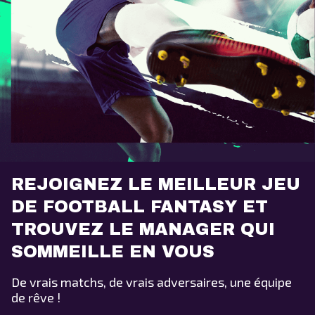
REJOIGNEZ LE MEILLEUR JEU
DE FOOTBALL FANTASY ET
TROUVEZ LE MANAGER QUI
SOMMEILLE EN VOUS
De vrais matchs, de vrais adversaires, une équipe
de rêve !