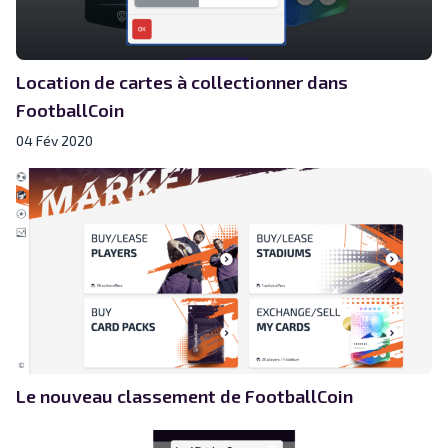
Location de cartes à collectionner dans
FootballCoin
04 Fév 2020
Le nouveau classement de FootballCoin