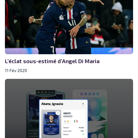
L’éclat sous-estimé d’Angel Di Maria
11 Fév 2020