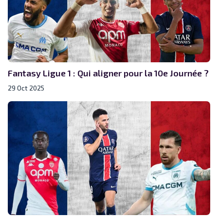
Fantasy Ligue 1 : Qui aligner pour la 10e Journée ?
29 Oct 2025