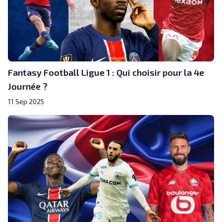
Fantasy Football Ligue 1 : Qui choisir pour la 4e
Journée ?
11 Sep 2025