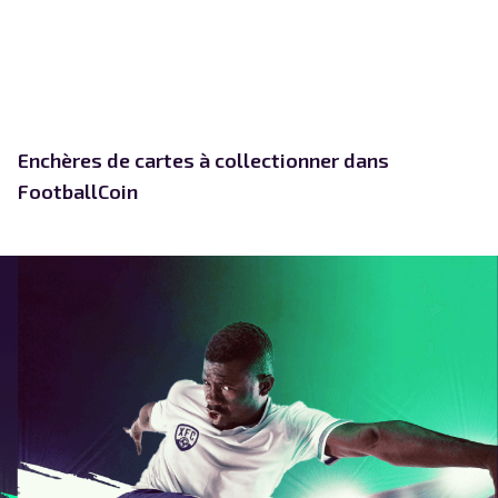
Enchères de cartes à collectionner dans
FootballCoin