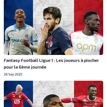
Fantasy Football Ligue 1 : Les joueurs à piocher
pour la 6ème journée
26 Sep 2025