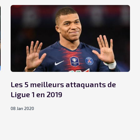
Les 5 meilleurs attaquants de
Ligue 1 en 2019
08 Jan 2020