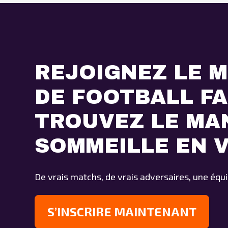
REJOIGNEZ LE M
DE FOOTBALL F
TROUVEZ LE MA
SOMMEILLE EN 
De vrais matchs, de vrais adversaires, une équi
S’INSCRIRE MAINTENANT