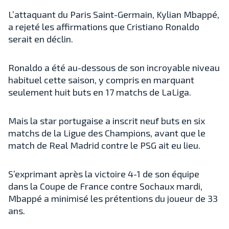
L’attaquant du Paris Saint-Germain, Kylian Mbappé,
a rejeté les affirmations que Cristiano Ronaldo
serait en déclin.
Ronaldo a été au-dessous de son incroyable niveau
habituel cette saison, y compris en marquant
seulement huit buts en 17 matchs de LaLiga.
Mais la star portugaise a inscrit neuf buts en six
matchs de la Ligue des Champions, avant que le
match de Real Madrid contre le PSG ait eu lieu.
S’exprimant après la victoire 4-1 de son équipe
dans la Coupe de France contre Sochaux mardi,
Mbappé a minimisé les prétentions du joueur de 33
ans.