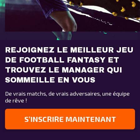
REJOIGNEZ LE MEILLEUR JEU
DE FOOTBALL FANTASY ET
TROUVEZ LE MANAGER QUI
SOMMEILLE EN VOUS
De vrais matchs, de vrais adversaires, une équipe
de rêve !
S’INSCRIRE MAINTENANT