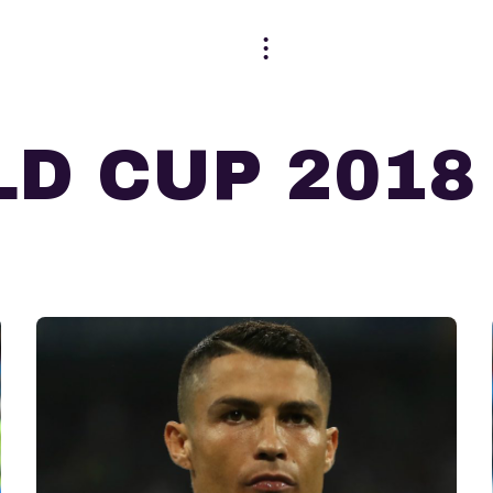
D CUP 2018