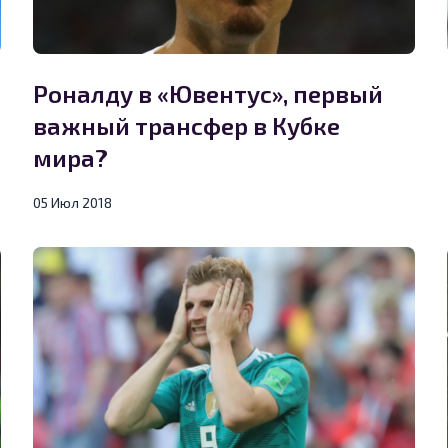
Роналду в «Ювентус», первый
важный трансфер в Кубке
мира?
05 Июл 2018