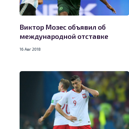
Виктор Мозес объявил об
международной отставке
16 Авг 2018