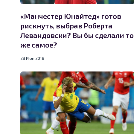
«Манчестер Юнайтед» готов
рискнуть, выбрав Роберта
Левандовски? Вы бы сделали то
же самое?
28 Июн 2018