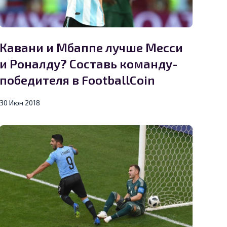
Кавани и Мбаппе лучше Месси
и Роналду? Составь команду-
победителя в FootballCoin
30 Июн 2018