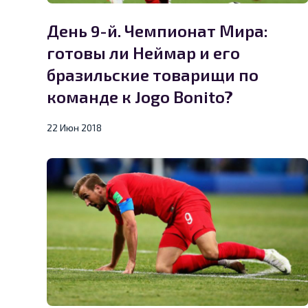
День 9-й. Чемпионат Мира:
готовы ли Неймар и его
бразильские товарищи по
команде к Jogo Bonito?
22 Июн 2018