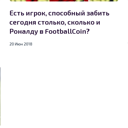
Есть игрок, способный забить
сегодня столько, сколько и
Роналду в FootballCoin?
20 Июн 2018