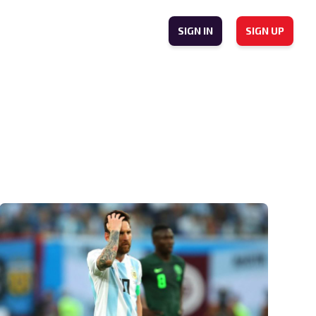
SIGN IN
SIGN UP