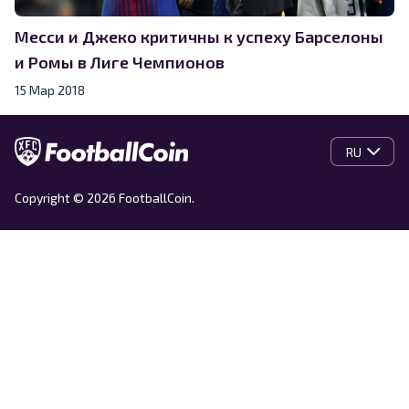
Месси и Джеко критичны к успеху Барселоны
и Ромы в Лиге Чемпионов
15 Мар 2018
RU
Copyright © 2026 FootballCoin.