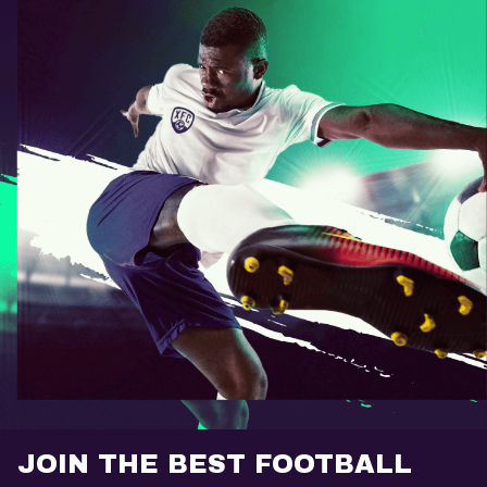
JOIN THE BEST FOOTBALL