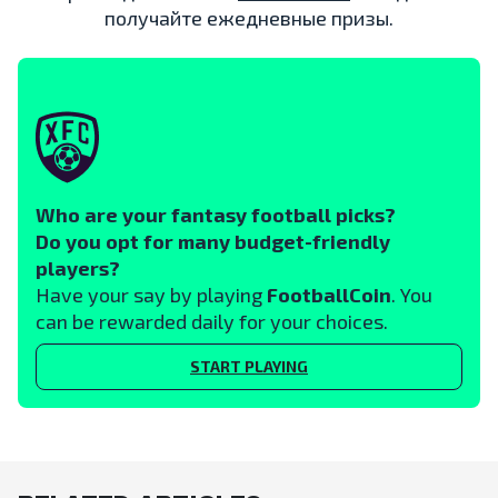
получайте ежедневные призы.
Who are your fantasy football picks?
Do you opt for many budget-friendly
players?
Have your say by playing
FootballCoin
. You
can be rewarded daily for your choices.
START PLAYING