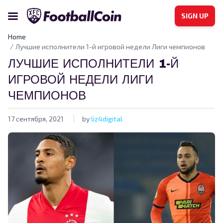
SIGN UP
Home
Лучшие исполнители 1-й игровой недели Лиги чемпионов
ЛУЧШИЕ ИСПОЛНИТЕЛИ 1-Й
ИГРОВОЙ НЕДЕЛИ ЛИГИ
ЧЕМПИОНОВ
17 сентября, 2021
by
liz4digital