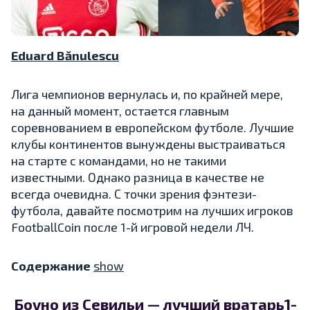
Eduard Bănulescu
Лига чемпионов вернулась и, по крайней мере,
на данный момент, остается главным
соревнованием в европейском футболе. Лучшие
клубы континентов вынуждены выстраиваться
на старте с командами, но не такими
известными. Однако разница в качестве не
всегда очевидна. С точки зрения фэнтези-
футбола, давайте посмотрим на лучших игроков
FootballCoin после 1-й игровой недели ЛЧ.
Содержание
show
Боуно из Севильи — лучший вратарь1-