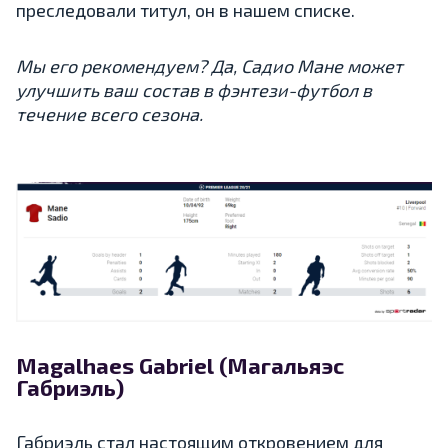
преследовали титул, он в нашем списке.
Мы его рекомендуем? Да, Садио Мане может
улучшить ваш состав в фэнтези-футбол в
течение всего сезона.
Magalhaes Gabriel (Магальяэс
Габриэль)
Габриэль стал настоящим откровением для