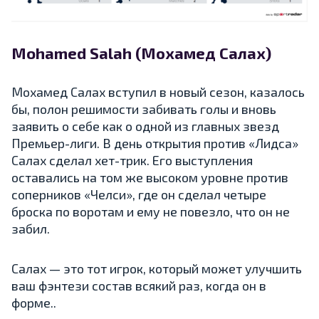
Mohamed Salah (Мохамед Салах)
Мохамед Салах вступил в новый сезон, казалось
бы, полон решимости забивать голы и вновь
заявить о себе как о одной из главных звезд
Премьер-лиги. В день открытия против «Лидса»
Салах сделал хет-трик. Его выступления
оставались на том же высоком уровне против
соперников «Челси», где он сделал четыре
броска по воротам и ему не повезло, что он не
забил.
Салах — это тот игрок, который может улучшить
ваш фэнтези состав всякий раз, когда он в
форме..