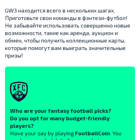
GW3 находится всего в нескольких шагах.
Приготовьте свои команды в фэнтези-футбол!
Не забывайте использовать совершенно новые
возможности, такие как аренда, аукцион и
обмен, чтобы получить коллекционные карты,
которые помогут вам выиграть значительные
призы!
Who are your fantasy football picks?
Do you opt for many budget-friendly
players?
Have your say by playing
FootballCoin
. You