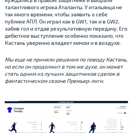
талантливого игрока Аталанты. У итальянца не
так много времени, чтобы заявить о себе
публике АПЛ. Он играл как в GW1, так и в GW2,
забив гол и отдав результативную передачу. Его
дебютное выступление особенно показало, что
Кастань уверенно владеет мячом и в воздухе.
Мы еще не приняли решения по поводу Кастань,
но если он продолжит в том же духе, он может
стать одним из лучших защитников сделок в
фантастическом сезоне Премьер-лиги.