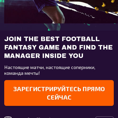
JOIN THE BEST FOOTBALL
FANTASY GAME AND FIND THE
MANAGER INSIDE YOU
Настоящие матчи, настоящие соперники,
команда мечты!
ЗАРЕГИСТРИРУЙТЕСЬ ПРЯМО
СЕЙЧАС