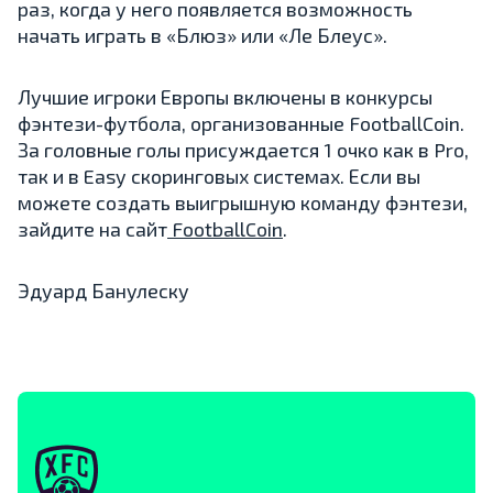
раз, когда у него появляется возможность
начать играть в «Блюз» или «Ле Блеус».
Лучшие игроки Европы включены в конкурсы
фэнтези-футбола, организованные FootballCoin.
За головные голы присуждается 1 очко как в Pro,
так и в Easy скоринговых системах. Если вы
можете создать выигрышную команду фэнтези,
зайдите на сайт
FootballCoin
.
Эдуард Банулеску