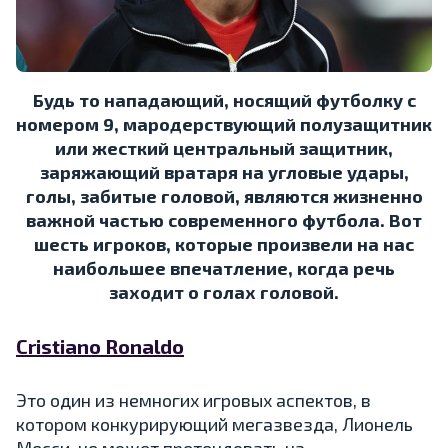
Будь то нападающий, носящий футболку с
номером 9, мародерствующий полузащитник
или жесткий центральный защитник,
заряжающий вратаря на угловые удары,
голы, забитые головой, являются жизненно
важной частью современного футбола. Вот
шесть игроков, которые произвели на нас
наибольшее впечатление, когда речь
заходит о голах головой.
Cristiano Ronaldo
Это один из немногих игровых аспектов, в
котором конкурирующий мегазвезда, Лионель
Месси, не может претендовать на