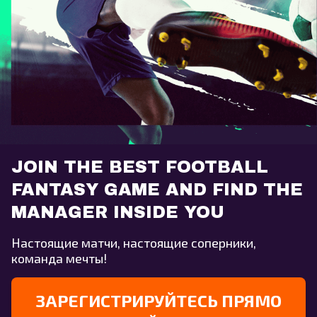
JOIN THE BEST FOOTBALL
FANTASY GAME AND FIND THE
MANAGER INSIDE YOU
Настоящие матчи, настоящие соперники,
команда мечты!
ЗАРЕГИСТРИРУЙТЕСЬ ПРЯМО