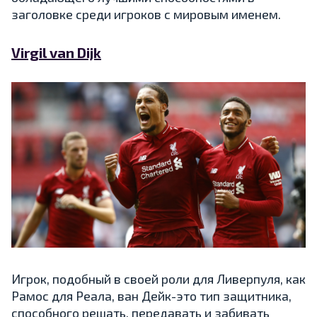
заголовке среди игроков с мировым именем.
Virgil van Dijk
Игрок, подобный в своей роли для Ливерпуля, как
Рамос для Реала, ван Дейк-это тип защитника,
способного решать, передавать и забивать