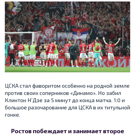
ЦСКА стал фаворитом особенно на родной земле
против своих соперников «Динамо». Но забил
Клинтон Н’Дзе за 5 минут до конца матча. 1:0 и
большое разочарование для ЦСКА в их титульной
гонке.
Ростов побеждает и занимает второе