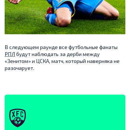
В следующем раунде все футбольные фанаты
РПЛ
будут наблюдать за дерби между
«Зенитом» и ЦСКА, матч, который наверняка не
разочарует.