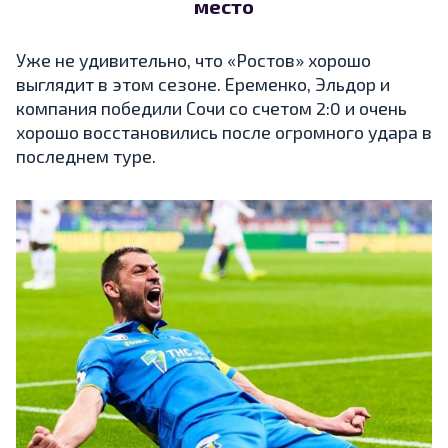
место
Уже не удивительно, что «Ростов» хорошо
выглядит в этом сезоне. Еременко, Эльдор и
компания победили Сочи со счетом 2:0 и очень
хорошо восстановились после огромного удара в
последнем туре.