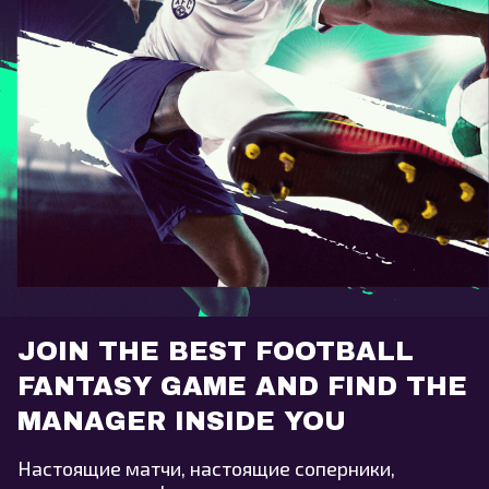
JOIN THE BEST FOOTBALL
FANTASY GAME AND FIND THE
MANAGER INSIDE YOU
Настоящие матчи, настоящие соперники,