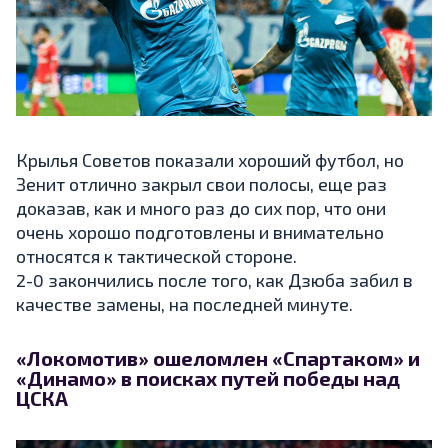
Крылья Советов показали хороший футбол, но
Зенит отлично закрыл свои полосы, еще раз
доказав, как и много раз до сих пор, что они
очень хорошо подготовлены и внимательно
относятся к тактической стороне.
2-0 закончились после того, как Дзюба забил в
качестве замены, на последней минуте.
«Локомотив» ошеломлен «Спартаком» и
«Динамо» в поисках путей победы над
ЦСКА