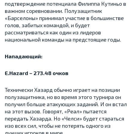
подтверждение потенциала Филиппа Кутиньо в
важном соревновании. Полузащитник
«Барселоны» принимал участие в большинстве
голов, забитых командой, и будет
рассматриваться как один из лидеров
национальной команды на предстоящие годы.
Нападающий:
E.Hazard – 273.48 очков
Технически Хазард обычно играет на позиции
полузащитника, но во время этого турнира он
получил больше атакующих заданий. И он встал
на этот вызов. Говорят, «Реал» пытается
передать Хазарда. Но «Челси» будет стараться
изо всех сил, чтобы не потерять одного из
лучших игроков в мире.