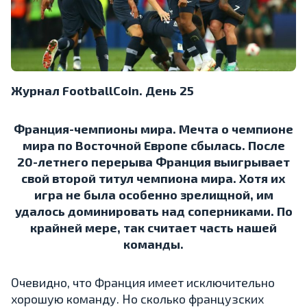
Журнал FootballCoin. День 25
Франция-чемпионы мира. Мечта о чемпионе
мира по Восточной Европе сбылась. После
20-летнего перерыва Франция выигрывает
свой второй титул чемпиона мира. Хотя их
игра не была особенно зрелищной, им
удалось доминировать над соперниками. По
крайней мере, так считает часть нашей
команды.
Очевидно, что Франция имеет исключительно
хорошую команду. Но сколько французских