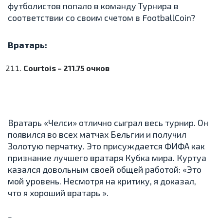
футболистов попало в команду Турнира в
соответствии со своим счетом в FootballCoin?
Вратарь:
Courtois – 211.75 очков
Вратарь «Челси» отлично сыграл весь турнир. Он
появился во всех матчах Бельгии и получил
Золотую перчатку. Это присуждается ФИФА как
признание лучшего вратаря Кубка мира. Куртуа
казался довольным своей общей работой: «Это
мой уровень. Несмотря на критику, я доказал,
что я хороший вратарь ».