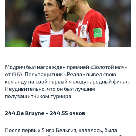
Модрич был награжден премией «Золотой мяч»
от FIFA. Полузащитник «Реала» вывел свою
команду на свой первый международный финал.
Неудивительно, что он был лучшим
полузащитником турнира.
244.De Bruyne – 244.55 очков
После первых 5 игр Бельгия, казалось, была