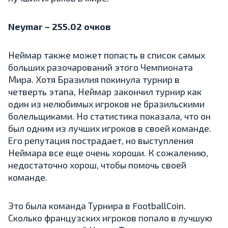
Neymar – 255.02 oчков
Неймар также может попасть в список самых
больших разочарований этого Чемпионата
Мира. Хотя Бразилия покинула турнир в
четверть этапа, Неймар закончил турнир как
один из нелюбимых игроков не бразильскими
болельщиками. Но статистика показала, что он
был одним из лучших игроков в своей команде.
Его репутация пострадает, но выступления
Неймара все еще очень хороши. К сожалению,
недостаточно хорош, чтобы помочь своей
команде.
Это была команда Турнира в FootballCoin.
Сколько французских игроков попало в лучшую