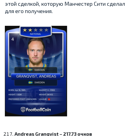
этой сделкой, которую Манчестер Сити сделал
для его получения.
Andreas Granqvist – 217.73 очков