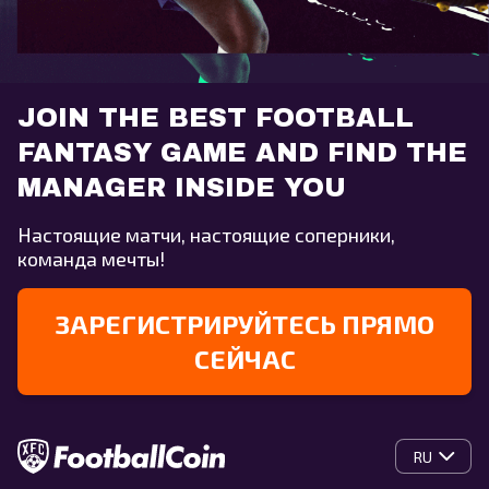
JOIN THE BEST FOOTBALL
FANTASY GAME AND FIND THE
MANAGER INSIDE YOU
Настоящие матчи, настоящие соперники,
команда мечты!
ЗАРЕГИСТРИРУЙТЕСЬ ПРЯМО
СЕЙЧАС
RU