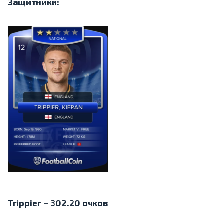
Защитники:
Trippier – 302.20 очков