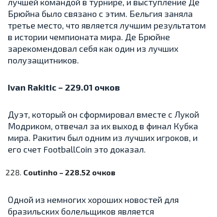
лучшей командой в турнире, и выступление Де
Брюйна было связано с этим. Бельгия заняла
третье место, что является лучшим результатом
в истории чемпионата мира. Де Брюйне
зарекомендовал себя как один из лучших
полузащитников.
Ivan Rakitic – 229.01 очков
Дуэт, который он сформировал вместе с Лукой
Модриком, отвечал за их выход в финал Кубка
мира. Ракитич был одним из лучших игроков, и
его счет FootballCoin это доказал.
Coutinho – 228.52 очков
Одной из немногих хороших новостей для
бразильских болельщиков является