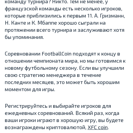
команду турнира? Никто. Тем не менее, у
французской команды есть несколько игроков,
которые приблизились к первым 11. А. Гризманн,
Н. Канте и К. Мбаппе хорошо сыграли на
протяжении всего турнира и заслуживают хотя
бы упоминания.
Соревновании FootballCoin подходят к концу в
отношении чемпионата мира, но мы готовимся к
новому футбольному сезону. Если вы улучшили
свою стратегию менеджера в течение
последних месяцев, это может быть хорошим
моментом для игры.
Регистрируйтесь и выбирайте игроков для
ежедневных соревнований. Всякий раз, когда
ваши игроки играют в хорошую игру, вы будете
вознаграждены криптовалютой,
XFC coin
.