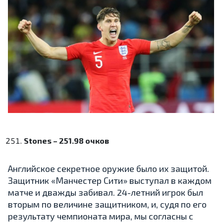
Stones – 251.98 очков
Английское секретное оружие было их защитой.
Защитник «Манчестер Сити» выступал в каждом
матче и дважды забивал. 24-летний игрок был
вторым по величине защитником, и, судя по его
результату чемпионата мира, мы согласны с