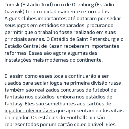
Tomsk (Estádio Trud) ou o de Orenburg (Estádio
Gazovik) foram cuidadosamente reformados.
Alguns clubes importantes até optaram por sediar
seus jogos em estádios separados, procurando
permitir que o trabalho fosse realizado em suas
principais arenas. O Estádio de Saint Petersburg e o
Estádio Central de Kazan receberam importantes
reformas. Essas são agora algumas das
instalações mais modernas do continente.
E, assim como esses locais continuarão a ser
usados para sediar jogos na primeira divisão russa,
também são realizados concursos de futebol de
fantasia nos estádios, embora nos estádios de
fantasy. Eles são semelhantes aos
cartões de
jogador colecionáveis
que apresentam dados vitais
do jogador. Os estádios do FootballCoin são
representados por um cartão colecionável. Eles