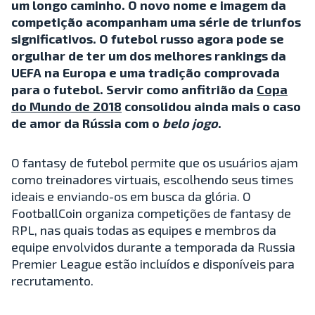
um longo caminho. O novo nome e imagem da
competição acompanham uma série de triunfos
significativos. O futebol russo agora pode se
orgulhar de ter um dos melhores rankings da
UEFA na Europa e uma tradição comprovada
para o futebol. Servir como anfitrião da
Copa
do Mundo de 2018
consolidou ainda mais o caso
de amor da Rússia com o
belo jogo
.
O fantasy de futebol permite que os usuários ajam
como treinadores virtuais, escolhendo seus times
ideais e enviando-os em busca da glória. O
FootballCoin organiza competições de fantasy de
RPL, nas quais todas as equipes e membros da
equipe envolvidos durante a temporada da Russia
Premier League estão incluídos e disponíveis para
recrutamento.