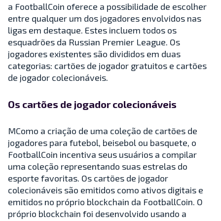
a FootballCoin oferece a possibilidade de escolher
entre qualquer um dos jogadores envolvidos nas
ligas em destaque. Estes incluem todos os
esquadrões da Russian Premier League. Os
jogadores existentes são divididos em duas
categorias: cartões de jogador gratuitos e cartões
de jogador colecionáveis.
Os cartões de jogador colecionáveis
MComo a criação de uma coleção de cartões de
jogadores para futebol, beisebol ou basquete, o
FootballCoin incentiva seus usuários a compilar
uma coleção representando suas estrelas do
esporte favoritas. Os cartões de jogador
colecionáveis são emitidos como ativos digitais e
emitidos no próprio blockchain da FootballCoin. O
próprio blockchain foi desenvolvido usando a