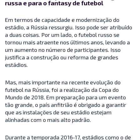
russa e para o fantasy de futebol
Em termos de capacidade e modernização do
estádio, a Rússia ressurgiu. Isso pode ser atribuído
a duas coisas. Por um lado, o futebol russo se
tornou mais atraente nos últimos anos, levando a
um aumento no número de participantes. Isso
justifica a construção ou reforma de grandes
estádios.
Mas, mais importante na recente evolução do
futebol na Rússia, foi a realização da Copa do
Mundo de 2018. Em preparação para um evento
tão grande, o país anfitrião é obrigado a garantir
que as instalações de seu estádio estejam
alinhadas com o mais alto padrão.
Durante a temporada 2016-17, estádios como o de