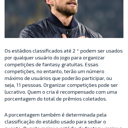
Os estádios classificados até 2 * podem ser usados
por qualquer usuário do jogo para organizar
competições de fantasy gratuitas. Essas
competições, no entanto, terão um número
máximo de usuários que poderão participar, ou
seja, 11 pessoas. Organizar competições pode ser
lucrativo. Quem o cria é recompensado com uma
porcentagem do total de prêmios coletados.
A porcentagem também é determinada pela
classificação do estádio usado para sediar o