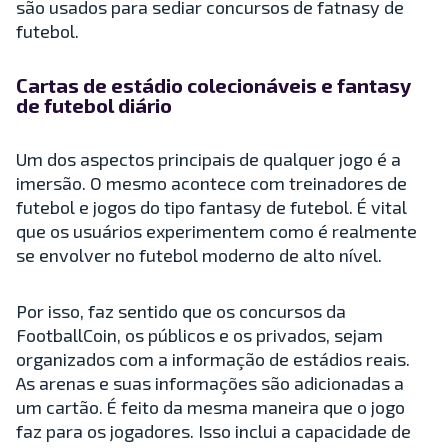
são usados para sediar concursos de fatnasy de
futebol.
Cartas de estádio colecionáveis e fantasy
de futebol diário
Um dos aspectos principais de qualquer jogo é a
imersão. O mesmo acontece com treinadores de
futebol e jogos do tipo fantasy de futebol. É vital
que os usuários experimentem como é realmente
se envolver no futebol moderno de alto nível.
Por isso, faz sentido que os concursos da
FootballCoin, os públicos e os privados, sejam
organizados com a informação de estádios reais.
As arenas e suas informações são adicionadas a
um cartão. É feito da mesma maneira que o jogo
faz para os jogadores. Isso inclui a capacidade de