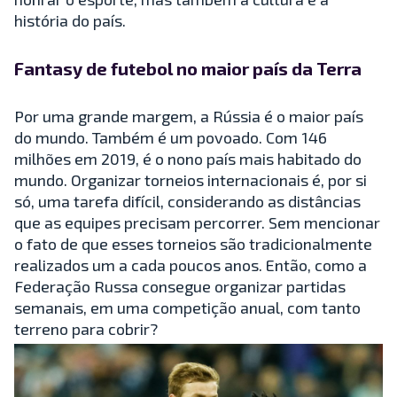
história do país.
Fantasy de futebol no maior país da Terra
Por uma grande margem, a Rússia é o maior país
do mundo. Também é um povoado. Com 146
milhões em 2019, é o nono país mais habitado do
mundo. Organizar torneios internacionais é, por si
só, uma tarefa difícil, considerando as distâncias
que as equipes precisam percorrer. Sem mencionar
o fato de que esses torneios são tradicionalmente
realizados um a cada poucos anos. Então, como a
Federação Russa consegue organizar partidas
semanais, em uma competição anual, com tanto
terreno para cobrir?