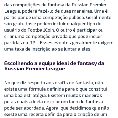
das competições de fantasy da Russian Premier
League, poderá fazê-lo de duas maneiras. Uma é
participar de uma competição pública. Geralmente,
são gratuitos e podem incluir qualquer tipo de
usuário do FootballCoin. O outro é participar ou
criar uma competição privada que pode incluir
partidas da RPL. Esses eventos geralmente exigem
uma taxa de inscrição ao se juntar a eles.
Escolhendo a equipe ideal de fantasy da
Russian Premier League
No que diz respeito aos drafts de fantasia, não
existe uma fórmula definida para o que constitui
uma boa estratégia. Existem muitas maneiras
pelas quais a idéia de criar um lado de fantasia
pode ser abordada. Agora, que decidimos que não
existe uma receita definida para a criação de um