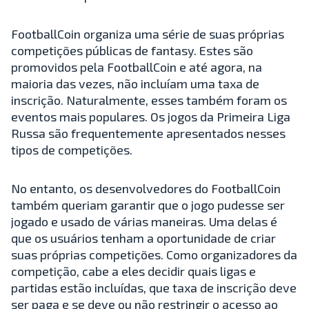
FootballCoin organiza uma série de suas próprias
competições públicas de fantasy. Estes são
promovidos pela FootballCoin e até agora, na
maioria das vezes, não incluíam uma taxa de
inscrição. Naturalmente, esses também foram os
eventos mais populares. Os jogos da Primeira Liga
Russa são frequentemente apresentados nesses
tipos de competições.
No entanto, os desenvolvedores do FootballCoin
também queriam garantir que o jogo pudesse ser
jogado e usado de várias maneiras. Uma delas é
que os usuários tenham a oportunidade de criar
suas próprias competições. Como organizadores da
competição, cabe a eles decidir quais ligas e
partidas estão incluídas, que taxa de inscrição deve
ser paga e se deve ou não restringir o acesso ao