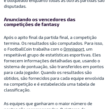
é bloqueado enquanto todas as outras partidas são
disputadas.
Anunciando os vencedores das
competições de fantasy
Após o apito final da partida final, a competição
termina. Os resultados são computados. Para isso,
o FootballCoin trabalha com o
Omnisport
, um
respeitável grupo de estatísticas esportivas. Eles
fornecem informações detalhadas que, usando o
sistema de pontuação, são transferidos em pontos
para cada jogador. Quando os resultados são
obtidos, são fornecidos para cada equipe envolvida
na competição e é estabelecida uma tabela de
classificação.
As equipes que ganharam o maior número de