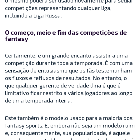
o mesmo poderá ser usado novamente para sediar
competições representando qualquer liga,
incluindo a Liga Russa.
O começo, meio e fim das competições de
fantasy
Certamente, é um grande encanto assistir a uma
competição durante toda a temporada. É com uma
sensação de entusiasmo que os fãs testemunham
os fluxos e refluxos de resultados. No entanto, o
que qualquer gerente de verdade diria é que é
limitativo ficar restrito a vários jogadores ao longo
de uma temporada inteira.
Este também é o modelo usado para a maioria dos
fantasy sports. E, embora não seja um modelo ruim
e, consequentemente, sua popularidade, é aquele