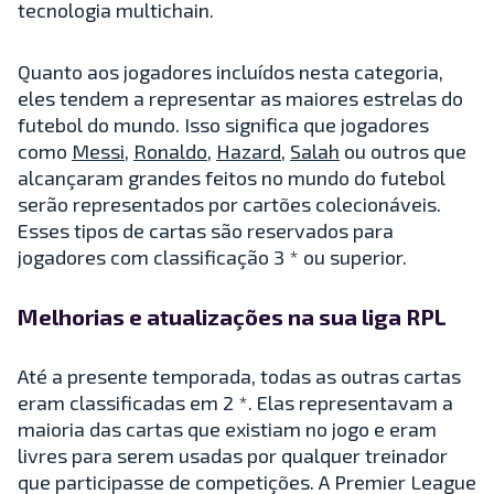
tecnologia multichain.
Quanto aos jogadores incluídos nesta categoria,
eles tendem a representar as maiores estrelas do
futebol do mundo. Isso significa que jogadores
como
Messi
,
Ronaldo
,
Hazard
,
Salah
ou outros que
alcançaram grandes feitos no mundo do futebol
serão representados por cartões colecionáveis.
Esses tipos de cartas são reservados para
jogadores com classificação 3 * ou superior.
Melhorias e atualizações na sua liga RPL
Até a presente temporada, todas as outras cartas
eram classificadas em 2 *. Elas representavam a
maioria das cartas que existiam no jogo e eram
livres para serem usadas por qualquer treinador
que participasse de competições. A Premier League