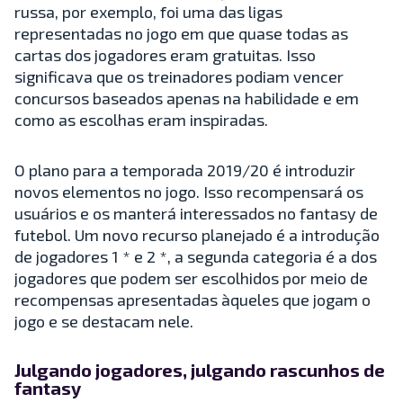
russa, por exemplo, foi uma das ligas
representadas no jogo em que quase todas as
cartas dos jogadores eram gratuitas. Isso
significava que os treinadores podiam vencer
concursos baseados apenas na habilidade e em
como as escolhas eram inspiradas.
O plano para a temporada 2019/20 é introduzir
novos elementos no jogo. Isso recompensará os
usuários e os manterá interessados no fantasy de
futebol. Um novo recurso planejado é a introdução
de jogadores 1 * e 2 *, a segunda categoria é a dos
jogadores que podem ser escolhidos por meio de
recompensas apresentadas àqueles que jogam o
jogo e se destacam nele.
Julgando jogadores, julgando rascunhos de
fantasy