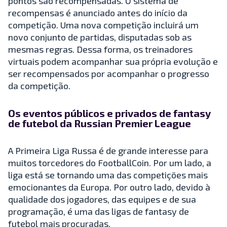
pontos são recompensadas. O sistema de
recompensas é anunciado antes do início da
competição. Uma nova competição incluirá um
novo conjunto de partidas, disputadas sob as
mesmas regras. Dessa forma, os treinadores
virtuais podem acompanhar sua própria evolução e
ser recompensados por acompanhar o progresso
da competição.
Os eventos públicos e privados de fantasy
de futebol da Russian Premier League
A Primeira Liga Russa é de grande interesse para
muitos torcedores do FootballCoin. Por um lado, a
liga está se tornando uma das competições mais
emocionantes da Europa. Por outro lado, devido à
qualidade dos jogadores, das equipes e de sua
programação, é uma das ligas de fantasy de
futebol mais procuradas.