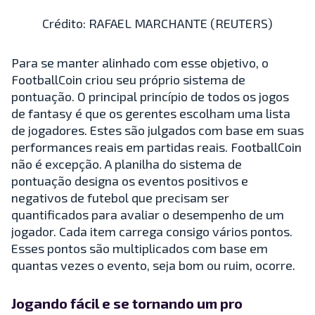
Crédito: RAFAEL MARCHANTE (REUTERS)
Para se manter alinhado com esse objetivo, o
FootballCoin criou seu próprio sistema de
pontuação. O principal princípio de todos os jogos
de fantasy é que os gerentes escolham uma lista
de jogadores. Estes são julgados com base em suas
performances reais em partidas reais. FootballCoin
não é excepção. A planilha do sistema de
pontuação designa os eventos positivos e
negativos de futebol que precisam ser
quantificados para avaliar o desempenho de um
jogador. Cada item carrega consigo vários pontos.
Esses pontos são multiplicados com base em
quantas vezes o evento, seja bom ou ruim, ocorre.
Jogando fácil e se tornando um pro