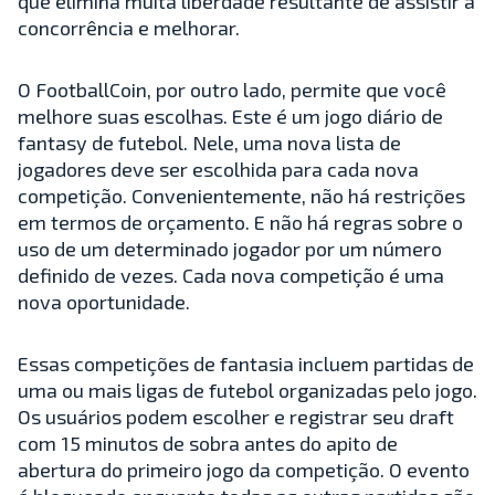
que elimina muita liberdade resultante de assistir à
concorrência e melhorar.
O FootballCoin, por outro lado, permite que você
melhore suas escolhas. Este é um jogo diário de
fantasy de futebol. Nele, uma nova lista de
jogadores deve ser escolhida para cada nova
competição. Convenientemente, não há restrições
em termos de orçamento. E não há regras sobre o
uso de um determinado jogador por um número
definido de vezes. Cada nova competição é uma
nova oportunidade.
Essas competições de fantasia incluem partidas de
uma ou mais ligas de futebol organizadas pelo jogo.
Os usuários podem escolher e registrar seu draft
com 15 minutos de sobra antes do apito de
abertura do primeiro jogo da competição. O evento