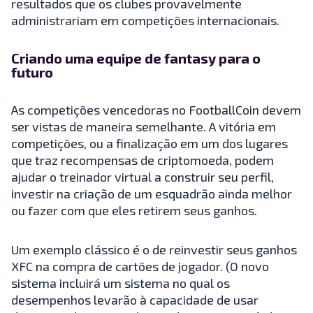
resultados que os clubes provavelmente
administrariam em competições internacionais.
Criando uma equipe de fantasy para o
futuro
As competições vencedoras no FootballCoin devem
ser vistas de maneira semelhante. A vitória em
competições, ou a finalização em um dos lugares
que traz recompensas de criptomoeda, podem
ajudar o treinador virtual a construir seu perfil,
investir na criação de um esquadrão ainda melhor
ou fazer com que eles retirem seus ganhos.
Um exemplo clássico é o de reinvestir seus ganhos
XFC na compra de cartões de jogador. (O novo
sistema incluirá um sistema no qual os
desempenhos levarão à capacidade de usar