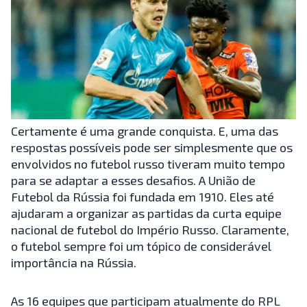
Certamente é uma grande conquista. E, uma das
respostas possíveis pode ser simplesmente que os
envolvidos no futebol russo tiveram muito tempo
para se adaptar a esses desafios. A União de
Futebol da Rússia foi fundada em 1910. Eles até
ajudaram a organizar as partidas da curta equipe
nacional de futebol do Império Russo. Claramente,
o futebol sempre foi um tópico de considerável
importância na Rússia.
As 16 equipes que participam atualmente do RPL