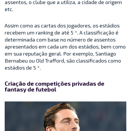
assentos, o clube que a utiliza, a cidade de origem
etc.
Assim como as cartas dos jogadores, os estádios
recebem um ranking de até 5 *. A classificação é
determinada com base no número de assentos
apresentados em cada um dos estádios, bem como
em sua reputação geral. Por exemplo, Santiago
Bernabeu ou Old Trafford, são classificados como
estádios de 5 *.
Criação de competições privadas de
fantasy de futebol