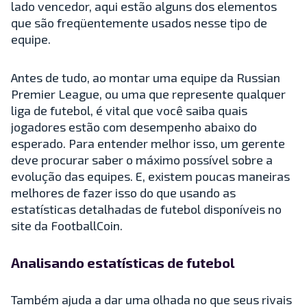
lado vencedor, aqui estão alguns dos elementos
que são freqüentemente usados nesse tipo de
equipe.
Antes de tudo, ao montar uma equipe da Russian
Premier League, ou uma que represente qualquer
liga de futebol, é vital que você saiba quais
jogadores estão com desempenho abaixo do
esperado. Para entender melhor isso, um gerente
deve procurar saber o máximo possível sobre a
evolução das equipes. E, existem poucas maneiras
melhores de fazer isso do que usando as
estatísticas detalhadas de futebol disponíveis no
site da FootballCoin.
Analisando estatísticas de futebol
Também ajuda a dar uma olhada no que seus rivais