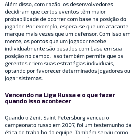
Além disso, com razão, os desenvolvedores
decidiram que certos eventos têm maior
probabilidade de ocorrer com base na posição do
jogador. Por exemplo, espera-se que um atacante
marque mais vezes que um defensor. Com isso em
mente, os pontos que um jogador recebe
individualmente são pesados com base em sua
posição no campo. Isso também permite que os
gerentes criem suas estratégias individuais,
optando por favorecer determinados jogadores ou
jogar sistemas.
Vencendo na Liga Russa e o que fazer
quando isso acontecer
Quando o Zenit Saint Petersburg venceu o
campeonato russo em 2007, foi um testemunho da
ética de trabalho da equipe. Também serviu como