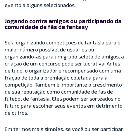
evento a alguns selecionados.
Jogando contra amigos ou participando da
comunidade de fãs de fantasy
Seja organizando competições de fantasia para o
maior número possível de usuários ou
organizando-as para um grupo seleto de amigos, a
criação de um concurso pode ser lucrativa. Antes
de tudo, o organizador é recompensado com uma
fração de toda a premiação coletada para a
competição. Também é importante o crescimento
de sua reputação como comunidade de fãs de
futebol de fantasia. Eles podem ser sorteados no
futuro para escolher seus eventos em detrimento
de outros.
Em termos mais simples, se você quiser participar