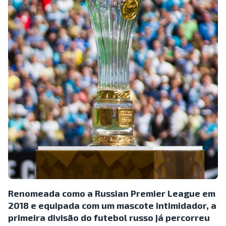
Renomeada como a Russian Premier League em
2018 e equipada com um mascote intimidador, a
primeira divisão do futebol russo já percorreu