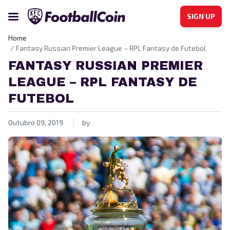
SIGN UP
Home
Fantasy Russian Premier League – RPL Fantasy de Futebol
FANTASY RUSSIAN PREMIER
LEAGUE – RPL FANTASY DE
FUTEBOL
Outubro 09, 2019
by