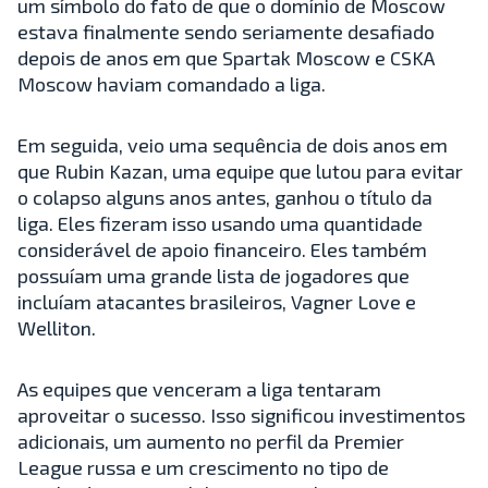
um símbolo do fato de que o domínio de Moscow
estava finalmente sendo seriamente desafiado
depois de anos em que Spartak Moscow e CSKA
Moscow haviam comandado a liga.
Em seguida, veio uma sequência de dois anos em
que Rubin Kazan, uma equipe que lutou para evitar
o colapso alguns anos antes, ganhou o título da
liga. Eles fizeram isso usando uma quantidade
considerável de apoio financeiro. Eles também
possuíam uma grande lista de jogadores que
incluíam atacantes brasileiros, Vagner Love e
Welliton.
As equipes que venceram a liga tentaram
aproveitar o sucesso. Isso significou investimentos
adicionais, um aumento no perfil da Premier
League russa e um crescimento no tipo de