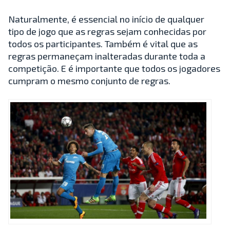
Naturalmente, é essencial no início de qualquer
tipo de jogo que as regras sejam conhecidas por
todos os participantes. Também é vital que as
regras permaneçam inalteradas durante toda a
competição. E é importante que todos os jogadores
cumpram o mesmo conjunto de regras.