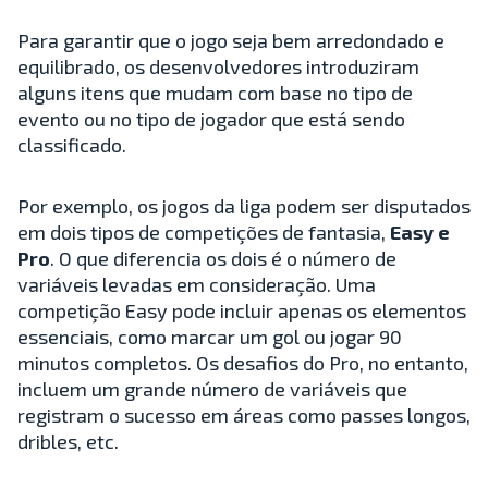
Para garantir que o jogo seja bem arredondado e
equilibrado, os desenvolvedores introduziram
alguns itens que mudam com base no tipo de
evento ou no tipo de jogador que está sendo
classificado.
Por exemplo, os jogos da liga podem ser disputados
em dois tipos de competições de fantasia,
Easy e
Pro
. O que diferencia os dois é o número de
variáveis levadas em consideração. Uma
competição Easy pode incluir apenas os elementos
essenciais, como marcar um gol ou jogar 90
minutos completos. Os desafios do Pro, no entanto,
incluem um grande número de variáveis que
registram o sucesso em áreas como passes longos,
dribles, etc.