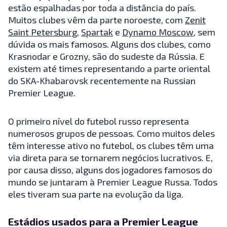
estão espalhadas por toda a distância do país.
Muitos clubes vêm da parte noroeste, com
Zenit
Saint Petersburg
,
Spartak
e
Dynamo Moscow
, sem
dúvida os mais famosos. Alguns dos clubes, como
Krasnodar e Grozny, são do sudeste da Rússia. E
existem até times representando a parte oriental
do SKA-Khabarovsk recentemente na Russian
Premier League.
O primeiro nível do futebol russo representa
numerosos grupos de pessoas. Como muitos deles
têm interesse ativo no futebol, os clubes têm uma
via direta para se tornarem negócios lucrativos. E,
por causa disso, alguns dos jogadores famosos do
mundo se juntaram à Premier League Russa. Todos
eles tiveram sua parte na evolução da liga.
Estádios usados para a Premier League