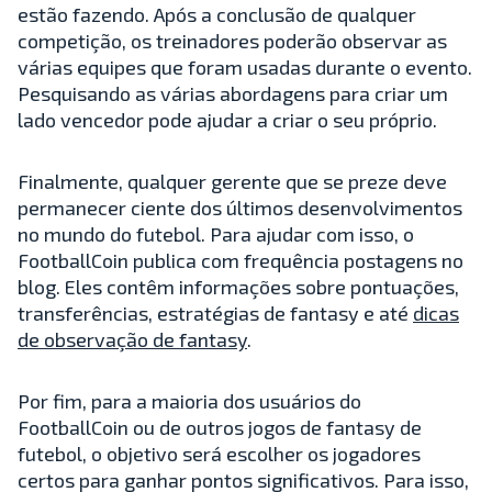
estão fazendo. Após a conclusão de qualquer
competição, os treinadores poderão observar as
várias equipes que foram usadas durante o evento.
Pesquisando as várias abordagens para criar um
lado vencedor pode ajudar a criar o seu próprio.
Finalmente, qualquer gerente que se preze deve
permanecer ciente dos últimos desenvolvimentos
no mundo do futebol. Para ajudar com isso, o
FootballCoin publica com frequência postagens no
blog. Eles contêm informações sobre pontuações,
transferências, estratégias de fantasy e até
dicas
de observação de fantasy
.
Por fim, para a maioria dos usuários do
FootballCoin ou de outros jogos de fantasy de
futebol, o objetivo será escolher os jogadores
certos para ganhar pontos significativos. Para isso,