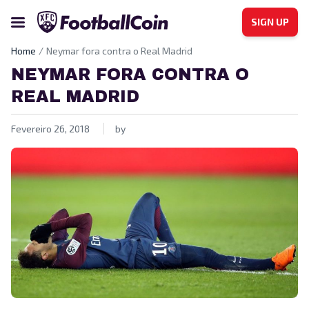
SIGN UP
Home
Neymar fora contra o Real Madrid
NEYMAR FORA CONTRA O
REAL MADRID
Fevereiro 26, 2018
by