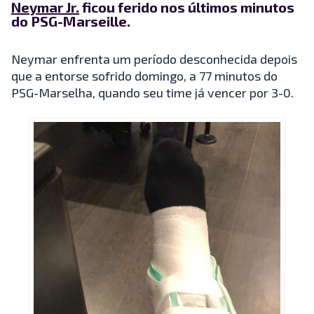
Neymar Jr.
ficou ferido nos últimos minutos
do PSG-Marseille.
Neymar enfrenta um período desconhecida depois
que a entorse sofrido domingo, a 77 minutos do
PSG-Marselha, quando seu time já vencer por 3-0.