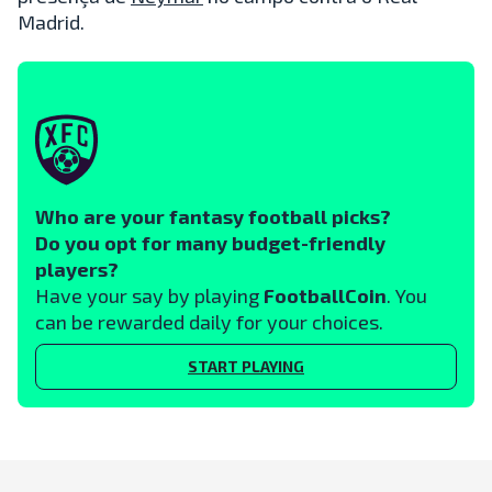
Madrid.
Who are your fantasy football picks?
Do you opt for many budget-friendly
players?
Have your say by playing
FootballCoin
. You
can be rewarded daily for your choices.
START PLAYING