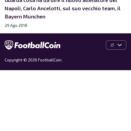
Napoli, Carlo Ancelotti, sul suo vecchio team, il
Bayern Munchen
29 Ago 2018
IT
Copyright © 2026 FootballCoin.