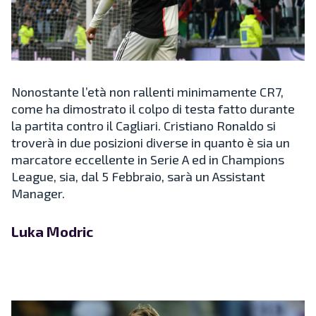
Nonostante l’età non rallenti minimamente CR7,
come ha dimostrato il colpo di testa fatto durante
la partita contro il Cagliari. Cristiano Ronaldo si
troverà in due posizioni diverse in quanto è sia un
marcatore eccellente in Serie A ed in Champions
League, sia, dal 5 Febbraio, sarà un Assistant
Manager.
Luka Modric