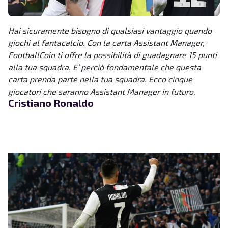
Hai sicuramente bisogno di qualsiasi vantaggio quando
giochi al fantacalcio. Con la carta Assistant Manager,
FootballCoin
ti offre la possibilità di guadagnare 15 punti
alla tua squadra. E’ perciò fondamentale che questa
carta prenda parte nella tua squadra. Ecco cinque
giocatori che saranno Assistant Manager in futuro.
Cristiano Ronaldo