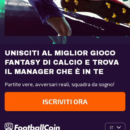
UNISCITI AL MIGLIOR GIOCO
FANTASY DI CALCIO E TROVA
IL MANAGER CHE È IN TE
Partite vere, avversari reali, squadra da sogno!
ISCRIVITI ORA
IT