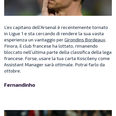
L’ex capitano dell’Arsenal è recentemente tornato
in Ligue 1 e sta cercando di rendere la sua vasta
esperienza un vantaggio per
Girondins Bordeaux
.
Finora, il club francese ha lottato, rimanendo
bloccato nell’ultima parte della classifica della lega
francese. Forse, usare la tua carta Koscileny come
Assistant Manager sarà ottimale. Potrai farlo da
ottobre.
Fernandinho