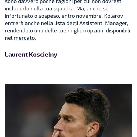
sono davvero poche ragioni per cui non dovresti
includerlo nella tua squadra. Ma, anche se
infortunato o sospeso, entro novembre, Kolarov
entrerà anche nella lista degli Assistenti Manager,
rendendolo una delle tue migliori opzioni disponibili
nel
mercato
.
Laurent Koscielny