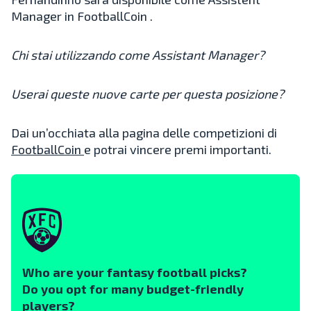
Manager in FootballCoin .
Chi stai utilizzando come Assistant Manager?
Userai queste nuove carte per questa posizione?
Dai un’occhiata alla pagina delle competizioni di
FootballCoin
e potrai vincere premi importanti.
Who are your fantasy football picks?
Do you opt for many budget-friendly
players?