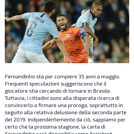
Fernandinho sta per compiere 35 anni a maggio.
Frequenti speculazioni suggeriscono che il
giocatore stia cercando di tornare in Brasile.
Tuttavia, i cittadini sono alla disperata ricerca di
convincerlo a firmare una proroga, soprattutto in
seguito alla relativa delusione della seconda parte
del 2019. Indipendentemente da ciò, sappiamo per
certo che la prossima stagione, la carta di
Fernandinho sarà disponibile come Assistent