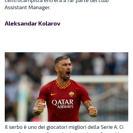
Assistant Manager.
Aleksandar Kolarov
Il serbo è uno dei giocatori migliori della Serie A. Ci