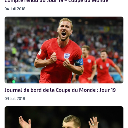
04 Juil 2018
Journal de bord de la Coupe du Monde : Jour 19
03 Juil 2018