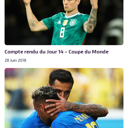
Compte rendu du Jour 14 – Coupe du Monde
28 Juin 2018