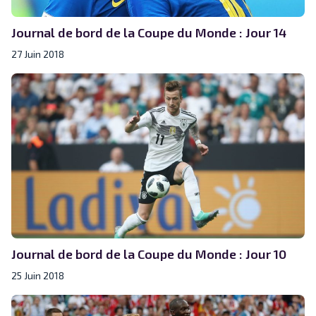
Journal de bord de la Coupe du Monde : Jour 14
27 Juin 2018
Journal de bord de la Coupe du Monde : Jour 10
25 Juin 2018