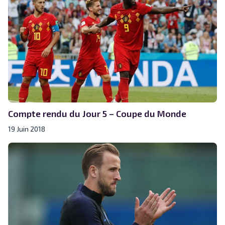
Compte rendu du Jour 5 – Coupe du Monde
19 Juin 2018