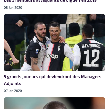
08 Jan 2020
5 grands joueurs qui deviendront des Managers
Adjoints
07 Jan 2020