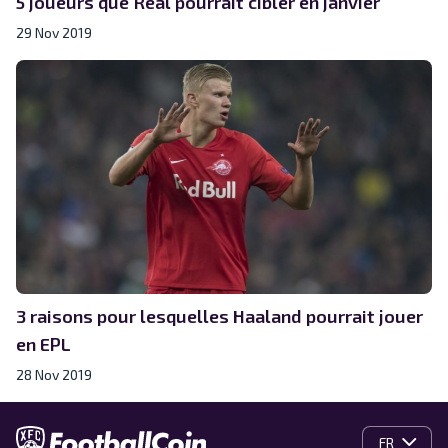
5 joueurs que Real pourrait cibler en janvier
29 Nov 2019
3 raisons pour lesquelles Haaland pourrait jouer
en EPL
28 Nov 2019
FR