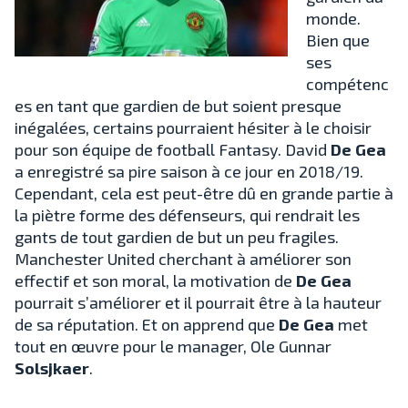
monde.
Bien que
ses
compétenc
es en tant que gardien de but soient presque
inégalées, certains pourraient hésiter à le choisir
pour son équipe de football Fantasy. David
De Gea
a enregistré sa pire saison à ce jour en 2018/19.
Cependant, cela est peut-être dû en grande partie à
la piètre forme des défenseurs, qui rendrait les
gants de tout gardien de but un peu fragiles.
Manchester United cherchant à améliorer son
effectif et son moral, la motivation de
De Gea
pourrait s’améliorer et il pourrait être à la hauteur
de sa réputation. Et on apprend que
De Gea
met
tout en œuvre pour le manager, Ole Gunnar
Solsjkaer
.