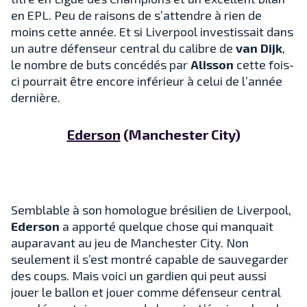
en EPL. Peu de raisons de s’attendre à rien de
moins cette année. Et si Liverpool investissait dans
un autre défenseur central du calibre de
van Dijk
,
le nombre de buts concédés par
Alisson
cette fois-
ci pourrait être encore inférieur à celui de l’année
dernière.
Ederson
(Manchester City)
Semblable à son homologue brésilien de Liverpool,
Ederson
a apporté quelque chose qui manquait
auparavant au jeu de Manchester City. Non
seulement il s’est montré capable de sauvegarder
des coups. Mais voici un gardien qui peut aussi
jouer le ballon et jouer comme défenseur central