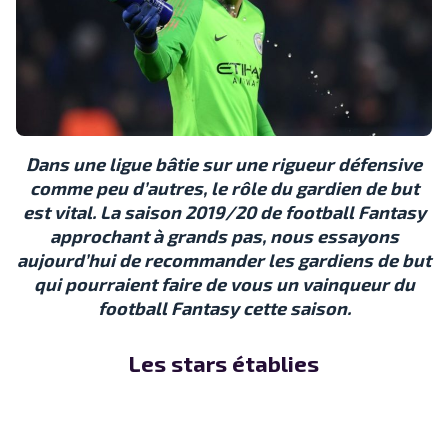
Dans une ligue bâtie sur une rigueur défensive
comme peu d’autres, le rôle du gardien de but
est vital. La saison 2019/20 de football Fantasy
approchant à grands pas, nous essayons
aujourd’hui de recommander les gardiens de but
qui pourraient faire de vous un vainqueur du
football Fantasy cette saison.
Les stars établies