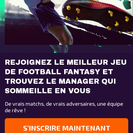
REJOIGNEZ LE MEILLEUR JEU
DE FOOTBALL FANTASY ET
TROUVEZ LE MANAGER QUI
SOMMEILLE EN VOUS
De vrais matchs, de vrais adversaires, une équipe
de rêve !
S’INSCRIRE MAINTENANT