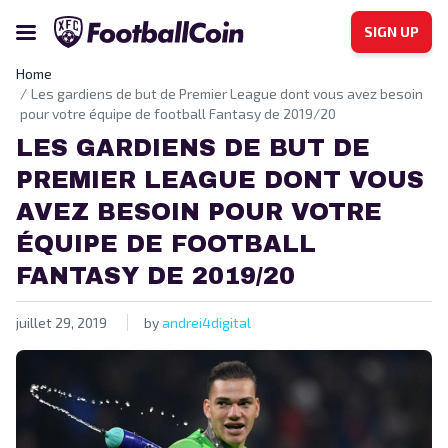
SIGN UP
Home
Les gardiens de but de Premier League dont vous avez besoin
pour votre équipe de football Fantasy de 2019/20
LES GARDIENS DE BUT DE
PREMIER LEAGUE DONT VOUS
AVEZ BESOIN POUR VOTRE
ÉQUIPE DE FOOTBALL
FANTASY DE 2019/20
juillet 29, 2019
by
andrei4digital