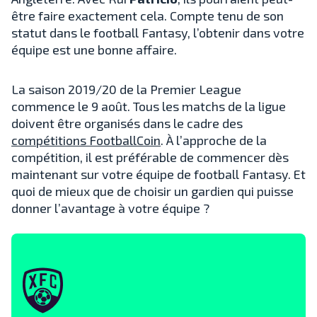
être faire exactement cela. Compte tenu de son
statut dans le football Fantasy, l’obtenir dans votre
équipe est une bonne affaire.
La saison 2019/20 de la Premier League
commence le 9 août. Tous les matchs de la ligue
doivent être organisés dans le cadre des
compétitions FootballCoin
. À l’approche de la
compétition, il est préférable de commencer dès
maintenant sur votre équipe de football Fantasy. Et
quoi de mieux que de choisir un gardien qui puisse
donner l’avantage à votre équipe ?