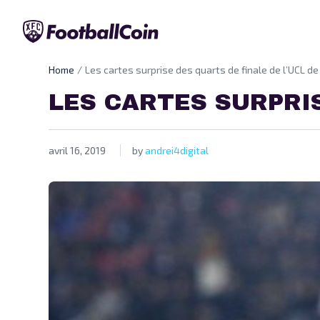
Home
Les cartes surprise des quarts de finale de l’UCL de
LES CARTES SURPRIS
avril 16, 2019
by
andrei4digital