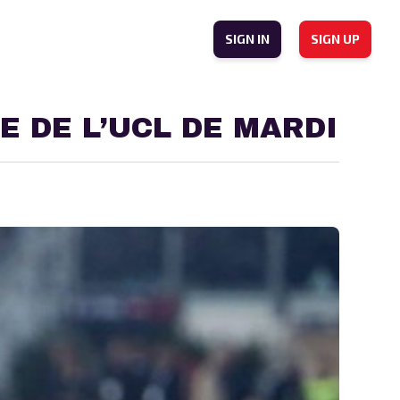
SIGN IN
SIGN UP
E DE L’UCL DE MARDI