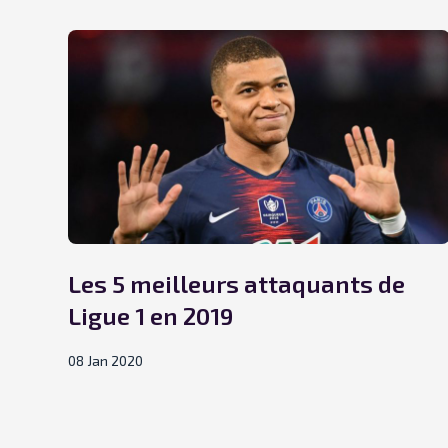
Les 5 meilleurs attaquants de
Ligue 1 en 2019
08 Jan 2020