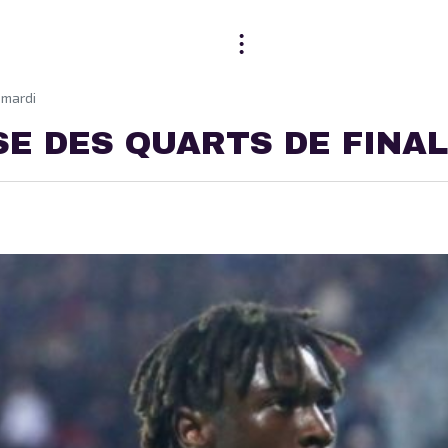
 mardi
E DES QUARTS DE FINAL