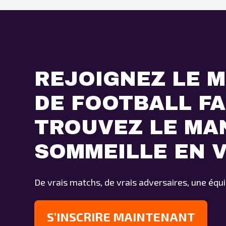
REJOIGNEZ LE M
DE FOOTBALL F
TROUVEZ LE MA
SOMMEILLE EN 
De vrais matchs, de vrais adversaires, une équi
S’INSCRIRE MAINTENANT