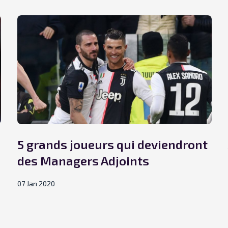
5 grands joueurs qui deviendront
des Managers Adjoints
07 Jan 2020