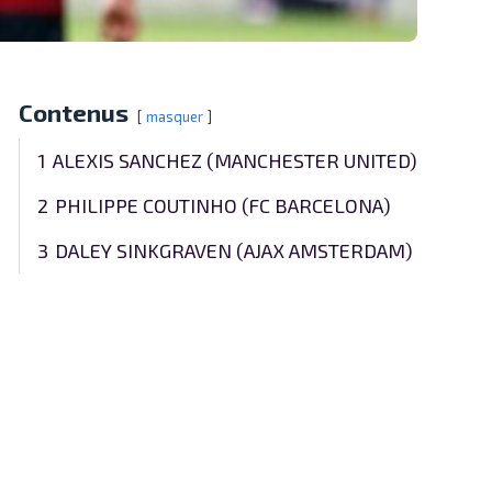
Contenus
masquer
1
ALEXIS SANCHEZ (MANCHESTER UNITED)
2
PHILIPPE COUTINHO (FC BARCELONA)
3
DALEY SINKGRAVEN (AJAX AMSTERDAM)