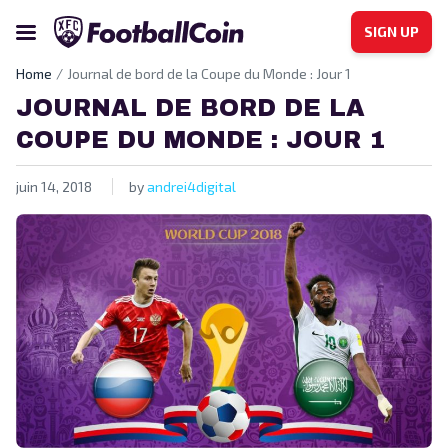
SIGN UP
Home
Journal de bord de la Coupe du Monde : Jour 1
JOURNAL DE BORD DE LA
COUPE DU MONDE : JOUR 1
juin 14, 2018
by
andrei4digital