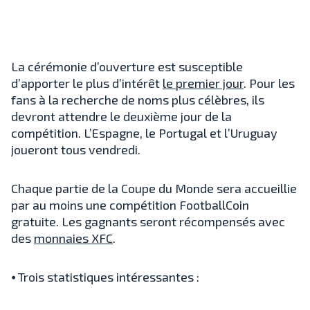
La cérémonie d’ouverture est susceptible
d’apporter le plus d’intérêt
le premier jour
. Pour les
fans à la recherche de noms plus célèbres, ils
devront attendre le deuxième jour de la
compétition. L’Espagne, le Portugal et l’Uruguay
joueront tous vendredi.
Chaque partie de la Coupe du Monde sera accueillie
par au moins une compétition FootballCoin
gratuite. Les gagnants seront récompensés avec
des
monnaies XFC
.
⦁ Trois statistiques intéressantes :