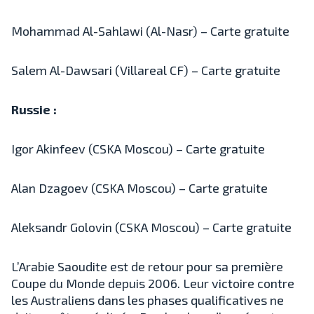
Mohammad Al-Sahlawi (Al-Nasr) – Carte gratuite
Salem Al-Dawsari (Villareal CF) – Carte gratuite
Russie :
Igor Akinfeev (CSKA Moscou) – Carte gratuite
Alan Dzagoev (CSKA Moscou) – Carte gratuite
Aleksandr Golovin (CSKA Moscou) – Carte gratuite
L’Arabie Saoudite est de retour pour sa première
Coupe du Monde depuis 2006. Leur victoire contre
les Australiens dans les phases qualificatives ne