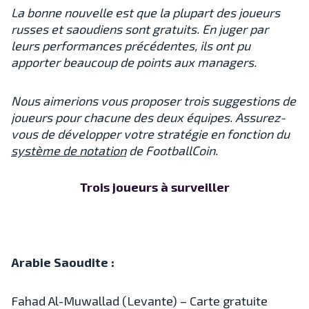
La bonne nouvelle est que la plupart des joueurs
russes et saoudiens sont gratuits. En juger par
leurs performances précédentes, ils ont pu
apporter beaucoup de points aux managers.
Nous aimerions vous proposer trois suggestions de
joueurs pour chacune des deux équipes. Assurez-
vous de développer votre stratégie en fonction du
système de notation
de FootballCoin.
Trois joueurs à surveiller
Arabie Saoudite :
Fahad Al-Muwallad (Levante) – Carte gratuite