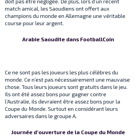
doit pas être négligée. De plus, lors d’un récent
match amical, les Saoudiens ont offert aux
champions du monde en Allemagne une véritable
course pour leur argent.
Arabie Saoudite dans FootballCoin
Ce ne sont pas les joueurs les plus célèbres du
monde. Ce n’est pas nécessairement une mauvaise
chose. Tous leurs joueurs sont gratuits dans le jeu.
Ils ont été assez bons pour gagner contre
l’Australie, ils devraient être assez bons pour la
Coupe du Monde. Surtout en considérant leurs
adversaires dans le groupe A.
Journée d’ouverture de la Coupe du Monde