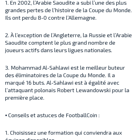
1. En 2002, l’Arabie Saoudite a subi l’une des plus
grandes pertes de l’histoire de la Coupe du Monde.
Ils ont perdu 8-0 contre l’Allemagne.
2. À l’exception de l’Angleterre, la Russie et l’Arabie
Saoudite comptent le plus grand nombre de
joueurs actifs dans leurs ligues nationales.
3. Mohammad Al-Sahlawi est le meilleur buteur
des éliminatoires de la Coupe du Monde. Il a
marqué 16 buts. Al-Sahlawi est à égalité avec
l’attaquant polonais Robert Lewandowski pour la
première place.
⦁ Conseils et astuces de FootballCoin :
1. Choisissez une formation qui conviendra aux
équipes disponibles.