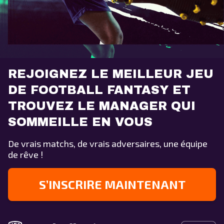
REJOIGNEZ LE MEILLEUR JEU
DE FOOTBALL FANTASY ET
TROUVEZ LE MANAGER QUI
SOMMEILLE EN VOUS
De vrais matchs, de vrais adversaires, une équipe
de rêve !
S’INSCRIRE MAINTENANT