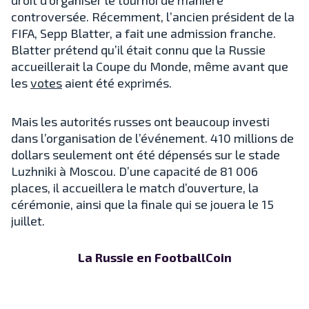
controversée. Récemment, l’ancien président de la
FIFA, Sepp Blatter, a fait une admission franche.
Blatter prétend qu’il était connu que la Russie
accueillerait la Coupe du Monde, même avant que
les
votes
aient été exprimés.
Mais les autorités russes ont beaucoup investi
dans l’organisation de l’événement. 410 millions de
dollars seulement ont été dépensés sur le stade
Luzhniki à Moscou. D’une capacité de 81 006
places, il accueillera le match d’ouverture, la
cérémonie, ainsi que la finale qui se jouera le 15
juillet.
La Russie en FootballCoin