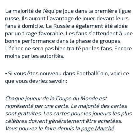
La majorité de l’équipe joue dans la première ligue
russe. Ils auront l’avantage de jouer devant leurs
fans à domicile. La Russie a également été aidée
par un tirage favorable. Les fans s’attendent à une
bonne performance dans la phase de groupes.
L’échec ne sera pas bien traité par les fans. Encore
moins par les autorités.
⦁ Si vous êtes nouveau dans FootballCoin, voici ce
que vous devriez savoir :
Chaque joueur de la Coupe du Monde est
représenté par une carte. La majorité des cartes
sont gratuites. Les cartes pour les joueurs les plus
célèbres doivent généralement être achetées.
Vous pouvez le faire depuis la
page Marché
.