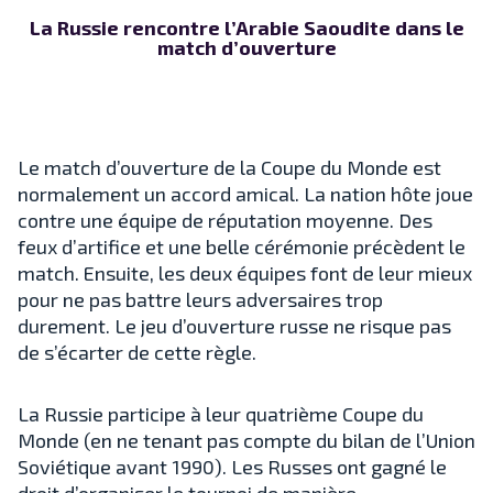
La Russie rencontre l’Arabie Saoudite dans le
match d’ouverture
Le match d’ouverture de la Coupe du Monde est
normalement un accord amical. La nation hôte joue
contre une équipe de réputation moyenne. Des
feux d’artifice et une belle cérémonie précèdent le
match. Ensuite, les deux équipes font de leur mieux
pour ne pas battre leurs adversaires trop
durement. Le jeu d’ouverture russe ne risque pas
de s’écarter de cette règle.
La Russie participe à leur quatrième Coupe du
Monde (en ne tenant pas compte du bilan de l’Union
Soviétique avant 1990). Les Russes ont gagné le
droit d’organiser le tournoi de manière