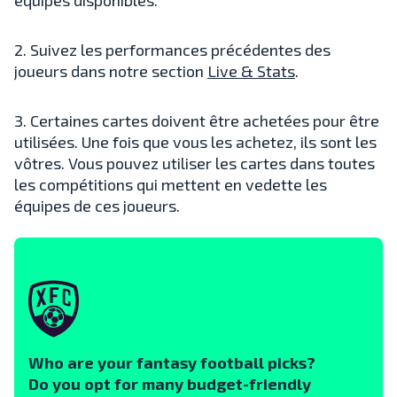
2. Suivez les performances précédentes des
joueurs dans notre section
Live & Stats
.
3. Certaines cartes doivent être achetées pour être
utilisées. Une fois que vous les achetez, ils sont les
vôtres. Vous pouvez utiliser les cartes dans toutes
les compétitions qui mettent en vedette les
équipes de ces joueurs.
Who are your fantasy football picks?
Do you opt for many budget-friendly