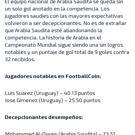
El equipo nacional de Arabia Saudita se queda sin
un solo gol anotado en la competencia. Los
jugadores saudíes con las mayores expectativas
volvieron a ser decepcionantes. No es de extrañar
que Arabia Saudita esté abandonando la
competencia. La historia de Arabia en el
Campeonato Mundial sigue siendo una sin logros
notables y un puntaje de gol total de 9 goles contra
32 recibidos.
Jugadores notables en FootballCoin:
Luis Suarez (Uruguay) – 40.13 puntos
Jose Gimenez (Uruguay) – 25.50 puntos
Decepcionantes desempeños:
Mohammed Al-Owais (Arabia Saudita) – 23.51