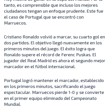
tanto, es comprensible que incluso los mejores
ciudadanos tengan un enfoque prudente. Este fue
el caso de Portugal que se encontró con
Marruecos.
Cristiano Ronaldo volvió a marcar, su cuarto gol en
dos partidos. El objetivo llegó nuevamente en los
primeros minutos del juego. El éxito logra que
Ronaldo supere el récord de Ferenc Puskas. El
jugador del Real Madrid es ahora el segundo mejor
marcador en el fútbol internacional.
Portugal logró mantener el marcador, establecido
en los primeros minutos, sacrificando el juego
espectacular. Marruecos pierde 1-0 y se convierte
en el primer equipo eliminado del Campeonato
Mundial.