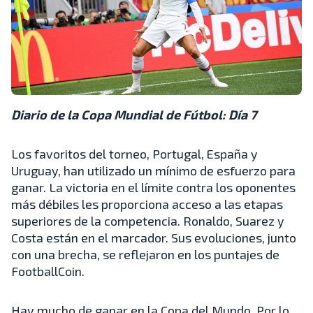
Diario de la Copa Mundial de Fútbol: Día 7
Los favoritos del torneo, Portugal, España y
Uruguay, han utilizado un mínimo de esfuerzo para
ganar. La victoria en el límite contra los oponentes
más débiles les proporciona acceso a las etapas
superiores de la competencia. Ronaldo, Suarez y
Costa están en el marcador. Sus evoluciones, junto
con una brecha, se reflejaron en los puntajes de
FootballCoin.
Hay mucho de ganar en la Copa del Mundo. Por lo