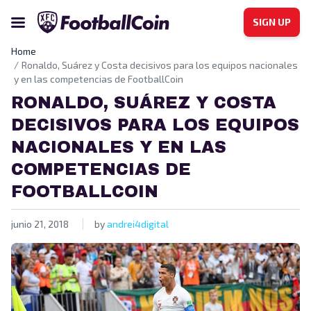
SIGN UP
Home
Ronaldo, Suárez y Costa decisivos para los equipos nacionales
y en las competencias de FootballCoin
RONALDO, SUÁREZ Y COSTA
DECISIVOS PARA LOS EQUIPOS
NACIONALES Y EN LAS
COMPETENCIAS DE
FOOTBALLCOIN
junio 21, 2018
by
andrei4digital