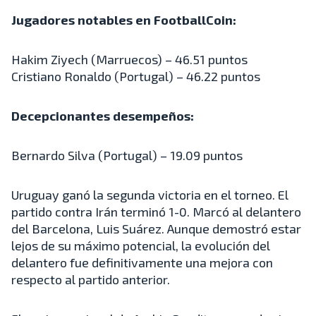
Jugadores notables en FootballCoin:
Hakim Ziyech (Marruecos) – 46.51 puntos
Cristiano Ronaldo (Portugal) – 46.22 puntos
Decepcionantes desempeños:
Bernardo Silva (Portugal) – 19.09 puntos
Uruguay ganó la segunda victoria en el torneo. El
partido contra Irán terminó 1-0. Marcó al delantero
del Barcelona, Luis Suárez. Aunque demostró estar
lejos de su máximo potencial, la evolución del
delantero fue definitivamente una mejora con
respecto al partido anterior.