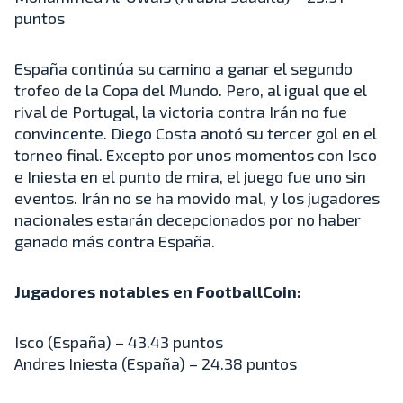
puntos
España continúa su camino a ganar el segundo
trofeo de la Copa del Mundo. Pero, al igual que el
rival de Portugal, la victoria contra Irán no fue
convincente. Diego Costa anotó su tercer gol en el
torneo final. Excepto por unos momentos con Isco
e Iniesta en el punto de mira, el juego fue uno sin
eventos. Irán no se ha movido mal, y los jugadores
nacionales estarán decepcionados por no haber
ganado más contra España.
Jugadores notables en FootballCoin:
Isco (España) – 43.43 puntos
Andres Iniesta (España) – 24.38 puntos