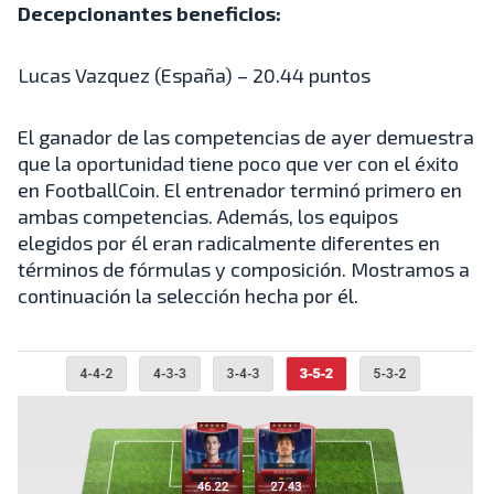
Decepcionantes beneficios:
Lucas Vazquez (España) – 20.44 puntos
El ganador de las competencias de ayer demuestra
que la oportunidad tiene poco que ver con el éxito
en FootballCoin. El entrenador terminó primero en
ambas competencias. Además, los equipos
elegidos por él eran radicalmente diferentes en
términos de fórmulas y composición. Mostramos a
continuación la selección hecha por él.