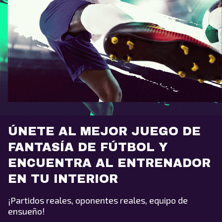
ÚNETE AL MEJOR JUEGO DE
FANTASÍA DE FÚTBOL Y
ENCUENTRA AL ENTRENADOR
EN TU INTERIOR
¡Partidos reales, oponentes reales, equipo de
ensueño!