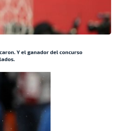
icaron. Y el ganador del concurso
lados.