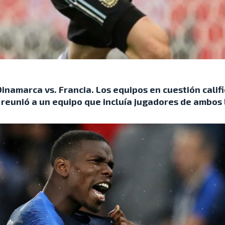
inamarca vs. Francia. Los equipos en cuestión calif
 reunió a un equipo que incluía jugadores de ambos 