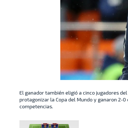
El ganador también eligió a cinco jugadores de
protagonizar la Copa del Mundo y ganaron 2-0 c
competencias.