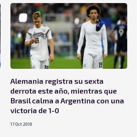
Alemania registra su sexta
derrota este año, mientras que
Brasil calma a Argentina con una
victoria de 1-0
17 Oct 2018