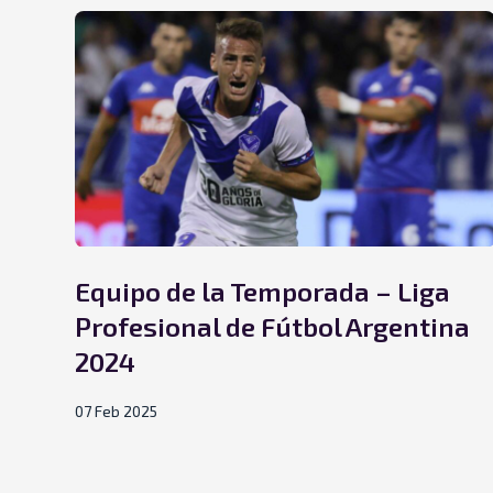
Equipo de la Temporada – Liga
Profesional de Fútbol Argentina
2024
07 Feb 2025