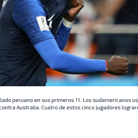
l lado peruano en sus primeros 11. Los sudamericanos u
ontra Australia. Cuatro de estos cinco jugadores logra