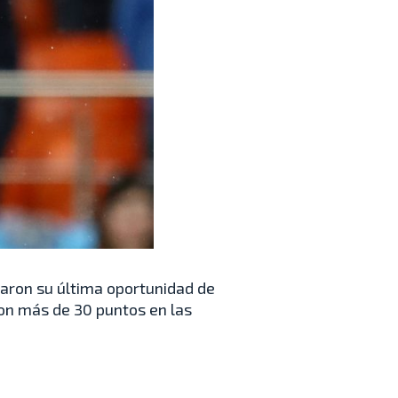
saron su última oportunidad de
ron más de 30 puntos en las