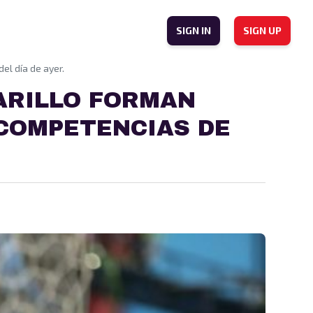
SIGN IN
SIGN UP
el día de ayer.
CARILLO FORMAN
 COMPETENCIAS DE