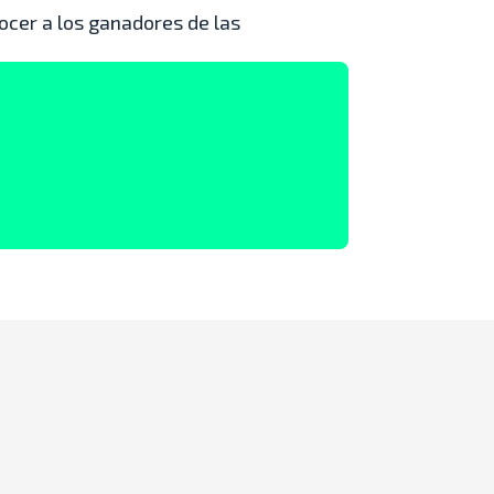
ocer a los ganadores de las