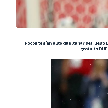
Pocos tenían algo que ganar del juego D
gratuito DUP