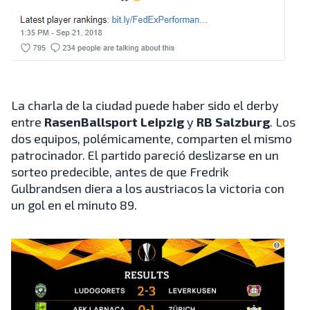
La charla de la ciudad puede haber sido el derby
entre
RasenBallsport Leipzig
y
RB Salzburg
. Los
dos equipos, polémicamente, comparten el mismo
patrocinador. El partido pareció deslizarse en un
sorteo predecible, antes de que Fredrik
Gulbrandsen diera a los austriacos la victoria con
un gol en el minuto 89.