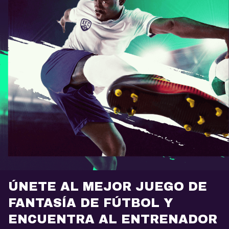
ÚNETE AL MEJOR JUEGO DE
FANTASÍA DE FÚTBOL Y
ENCUENTRA AL ENTRENADOR