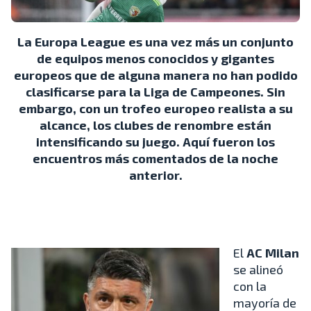
La Europa League es una vez más un conjunto
de equipos menos conocidos y gigantes
europeos que de alguna manera no han podido
clasificarse para la Liga de Campeones. Sin
embargo, con un trofeo europeo realista a su
alcance, los clubes de renombre están
intensificando su juego. Aquí fueron los
encuentros más comentados de la noche
anterior.
El
AC Milan
se alineó
con la
mayoría de