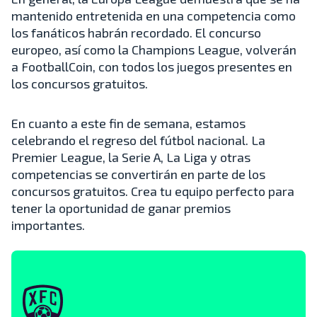
mantenido entretenida en una competencia como
los fanáticos habrán recordado. El concurso
europeo, así como la Champions League, volverán
a FootballCoin, con todos los juegos presentes en
los concursos gratuitos.
En cuanto a este fin de semana, estamos
celebrando el regreso del fútbol nacional. La
Premier League, la Serie A, La Liga y otras
competencias se convertirán en parte de los
concursos gratuitos. Crea tu equipo perfecto para
tener la oportunidad de ganar premios
importantes.