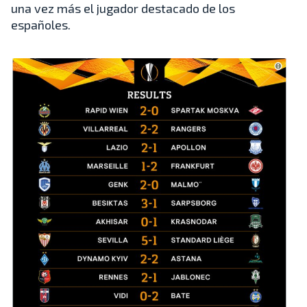
una vez más el jugador destacado de los
españoles.