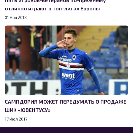
отлично играют в топ-лигах Европы
01 Ноя 2018
САМПДОРИЯ МОЖЕТ ПЕРЕДУМАТЬ О ПРОДАЖЕ
ШИК «ЮВЕНТУСУ»
17 Июл 2017