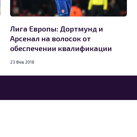
Лига Европы: Дортмунд и
Арсенал на волосок от
обеспечении квалификации
23 Фев 2018