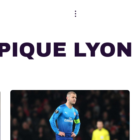
PIQUE LYON