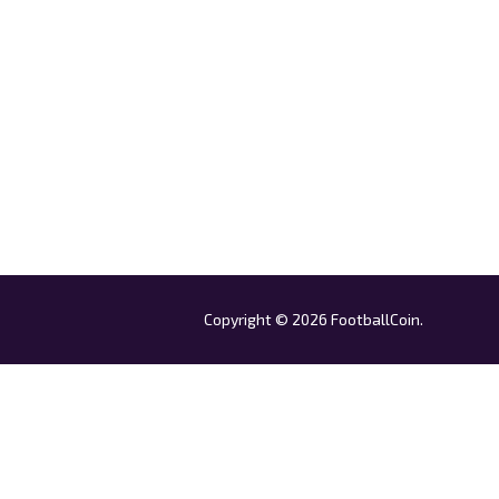
Copyright © 2026 FootballCoin.