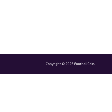
Copyright © 2026 FootballCoin.