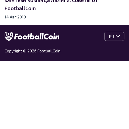
FootballCoin
14 Авг 2019
RU
Copyright © 2026 FootballCoin.