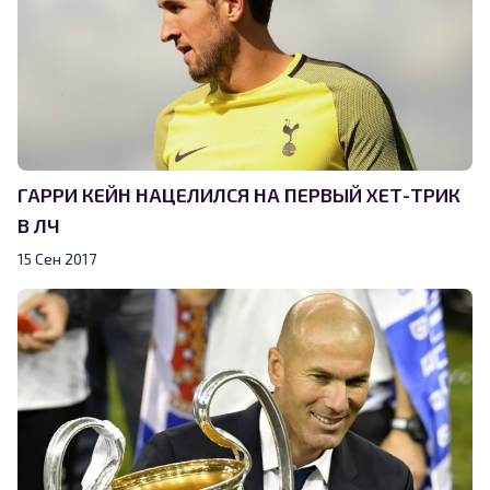
ГАРРИ КЕЙН НАЦЕЛИЛСЯ НА ПЕРВЫЙ ХЕТ-ТРИК
В ЛЧ
15 Сен 2017