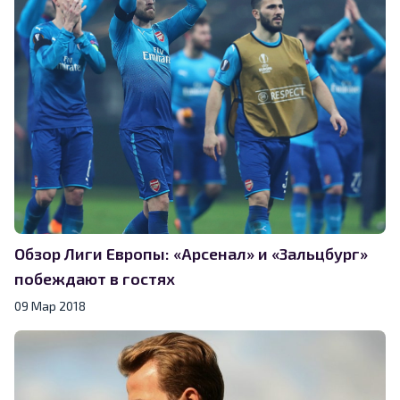
Обзор Лиги Европы: «Арсенал» и «Зальцбург»
побеждают в гостях
09 Мар 2018