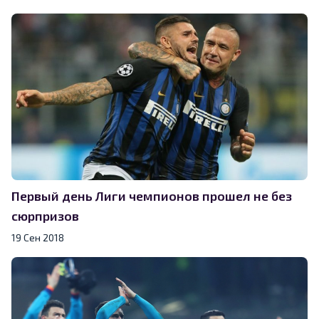
Первый день Лиги чемпионов прошел не без
сюрпризов
19 Сен 2018