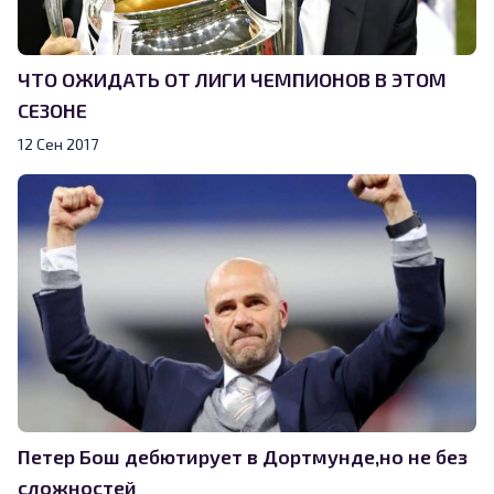
ЧТО ОЖИДАТЬ ОТ ЛИГИ ЧЕМПИОНОВ В ЭТОМ
СЕЗОНЕ
12 Сен 2017
Петер Бош дебютирует в Дортмунде,но не без
сложностей