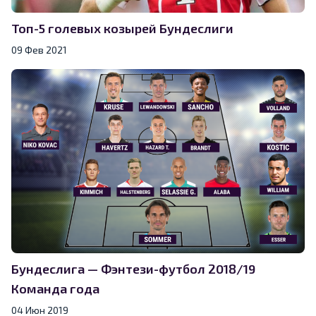
Топ-5 голевых козырей Бундеслиги
09 Фев 2021
Бундеслига — Фэнтези-футбол 2018/19
Команда года
04 Июн 2019