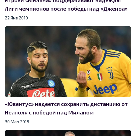
Лиги чемпионов после победы над «Дженоа»
22 Янв 2019
«Ювентус» надеется сохранить дистанцию от
Неаполя с победой над Миланом
30 Мар 2018