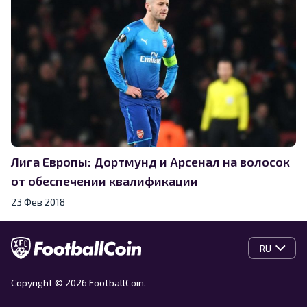
Лига Европы: Дортмунд и Арсенал на волосок
от обеспечении квалификации
23 Фев 2018
RU
Copyright © 2026 FootballCoin.