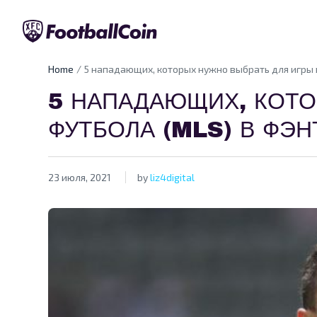
Home
5 нападающих, которых нужно выбрать для игры 
5 НАПАДАЮЩИХ, КОТО
ФУТБОЛА (MLS) В ФЭН
23 июля, 2021
by
liz4digital