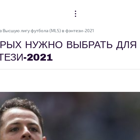
в Высшую лигу футбола (MLS) в фэнтези-2021
РЫХ НУЖНО ВЫБРАТЬ ДЛЯ
ТЕЗИ-2021