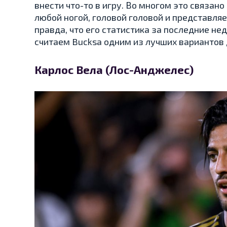
внести что-то в игру. Во многом это связано
любой ногой, головой головой и представляе
правда, что его статистика за последние н
считаем Bucksa одним из лучших вариантов 
Карлос Вела (Лос-Анджелес)