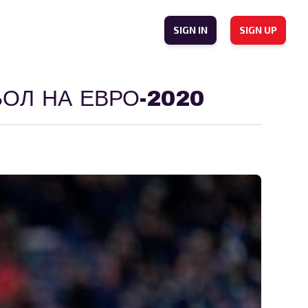
SIGN IN
SIGN UP
ОЛ НА ЕВРО-2020