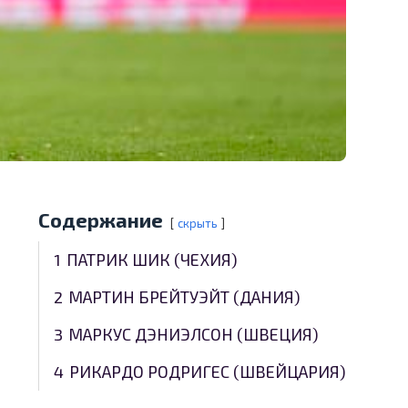
Содержание
скрыть
1
ПАТРИК ШИК (ЧЕХИЯ)
2
МАРТИН БРЕЙТУЭЙТ (ДАНИЯ)
3
МАРКУС ДЭНИЭЛСОН (ШВЕЦИЯ)
4
РИКАРДО РОДРИГЕС (ШВЕЙЦАРИЯ)