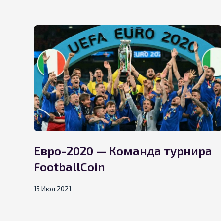
Евро-2020 — Команда турнира
FootballCoin
15 Июл 2021