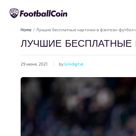
Home
Лучшие бесплатные карточки в фэнтези-футбол 
ЛУЧШИЕ БЕСПЛАТНЫЕ 
29 июня, 2021
by
liz4digital