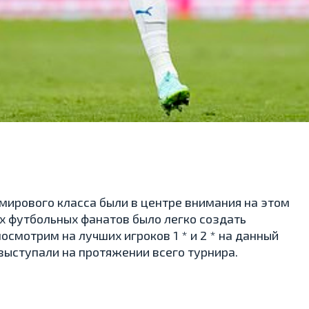
мирового класса были в центре внимания на этом
х футбольных фанатов было легко создать
осмотрим на лучших игроков 1 * и 2 * на данный
выступали на протяжении всего турнира.