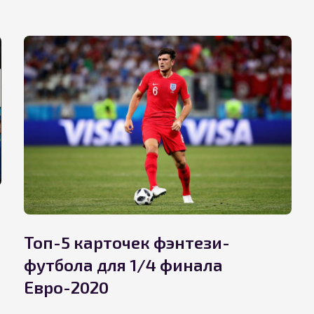
Топ-5 карточек фэнтези-
футбола для 1/4 финала
Евро-2020