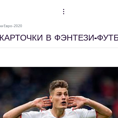
на Евро-2020
КАРТОЧКИ В ФЭНТЕЗИ-ФУТБ