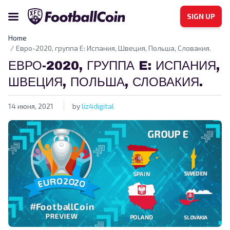
SIGN UP
Home
Евро-2020, группа E: Испания, Швеция, Польша, Словакия.
ЕВРО-2020, ГРУППА E: ИСПАНИЯ,
ШВЕЦИЯ, ПОЛЬША, СЛОВАКИЯ.
14 июня, 2021
by
liz4digital