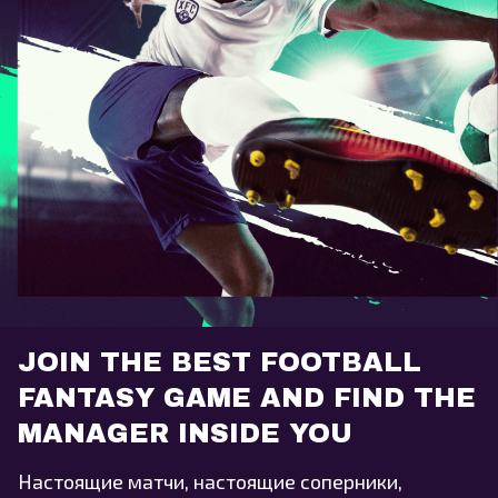
JOIN THE BEST FOOTBALL
FANTASY GAME AND FIND THE
MANAGER INSIDE YOU
Настоящие матчи, настоящие соперники,