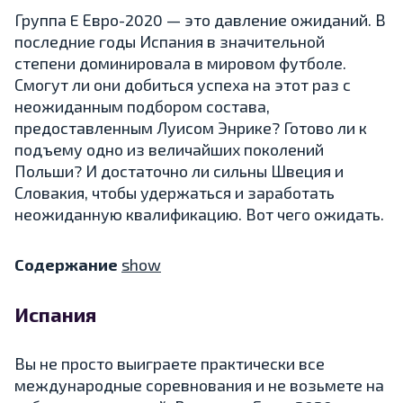
Группа E Евро-2020 — это давление ожиданий. В
последние годы Испания в значительной
степени доминировала в мировом футболе.
Смогут ли они добиться успеха на этот раз с
неожиданным подбором состава,
предоставленным Луисом Энрике? Готово ли к
подъему одно из величайших поколений
Польши? И достаточно ли сильны Швеция и
Словакия, чтобы удержаться и заработать
неожиданную квалификацию. Вот чего ожидать.
Содержание
show
Испания
Вы не просто выиграете практически все
международные соревнования и не возьмете на