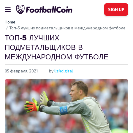
SIGN UP
Home
Топ-5 лучших подметальщиков в международном футболе
ТОП-5 ЛУЧШИХ
ПОДМЕТАЛЬЩИКОВ В
МЕЖДУНАРОДНОМ ФУТБОЛЕ
05 февраля, 2021
by
liz4digital