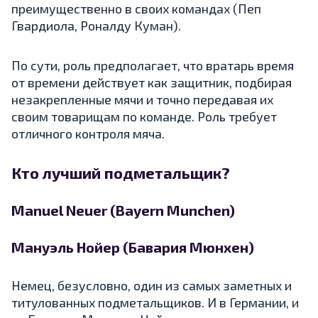
преимущественно в своих командах (Пеп
Гвардиола, Роналду Куман).
По сути, роль предполагает, что вратарь время
от времени действует как защитник, подбирая
незакрепленные мячи и точно передавая их
своим товарищам по команде. Роль требует
отличного контроля мяча.
Кто лучший подметальщик?
Manuel Neuer (Bayern Munchen)
Мануэль Нойер (Бавария Мюнхен)
Немец, безусловно, один из самых заметных и
титулованных подметальщиков. И в Германии, и