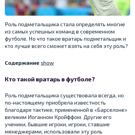
Роль подметальщика стала определять многие
из самых успешных команд в современном
футболе. Но что такое вратарь подметальщик и
кто лучше всего сможет взять на себя эту роль?
Содержание
show
Кто такой вратарь в футболе?
Роль подметальщика существовала всегда, но
по-настоящему приобрела известность
благодаря тактике, примененной в «Барселоне»
великим Иоганном Кройффом. Другие его
ученики, бывшие игроки, игроки, ставшие
менеджерами, использовали эту роль