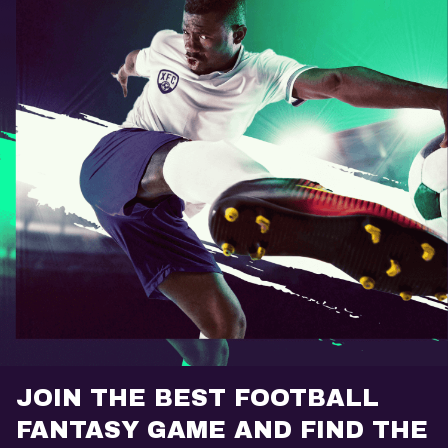
JOIN THE BEST FOOTBALL
FANTASY GAME AND FIND THE