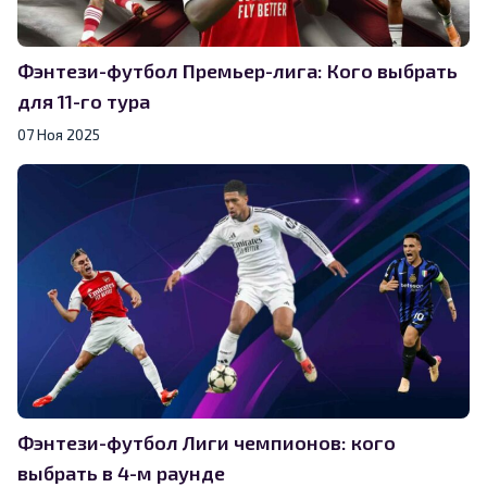
Фэнтези-футбол Премьер-лига: Кого выбрать
для 11-го тура
07 Ноя 2025
Фэнтези-футбол Лиги чемпионов: кого
выбрать в 4-м раунде