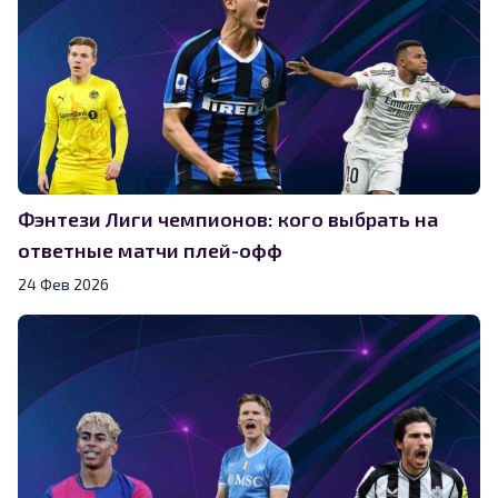
Фэнтези Лиги чемпионов: кого выбрать на
ответные матчи плей-офф
24 Фев 2026