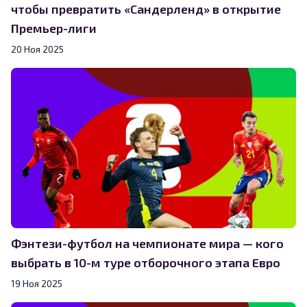
чтобы превратить «Сандерленд» в открытие
Премьер-лиги
20 Ноя 2025
Фэнтези-футбол на чемпионате мира — кого
выбрать в 10-м туре отборочного этапа Евро
19 Ноя 2025