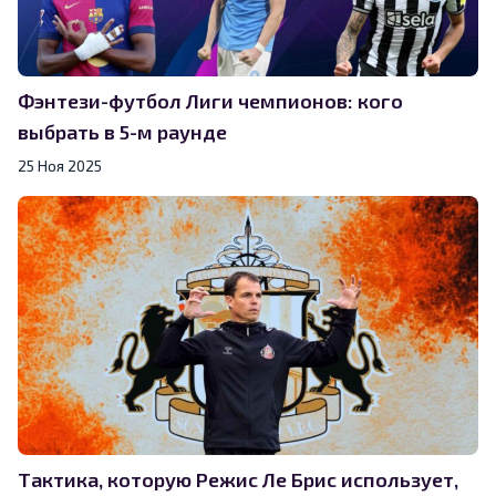
Фэнтези-футбол Лиги чемпионов: кого
выбрать в 5-м раунде
25 Ноя 2025
Тактика, которую Режис Ле Брис использует,