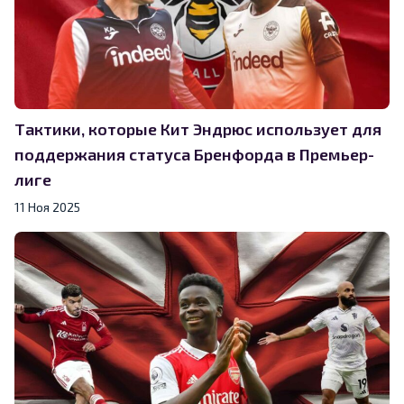
Тактики, которые Кит Эндрюс использует для
поддержания статуса Бренфорда в Премьер-
лиге
11 Ноя 2025