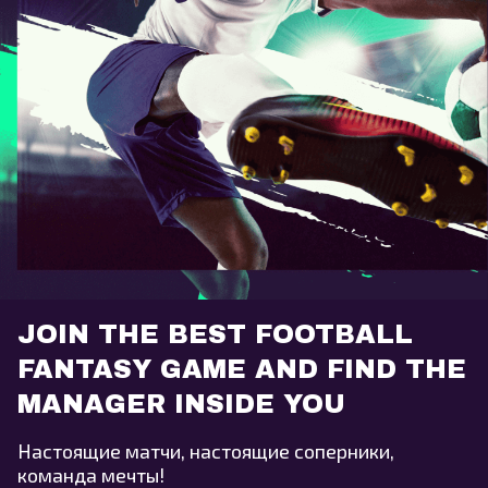
JOIN THE BEST FOOTBALL
FANTASY GAME AND FIND THE
MANAGER INSIDE YOU
Настоящие матчи, настоящие соперники,
команда мечты!