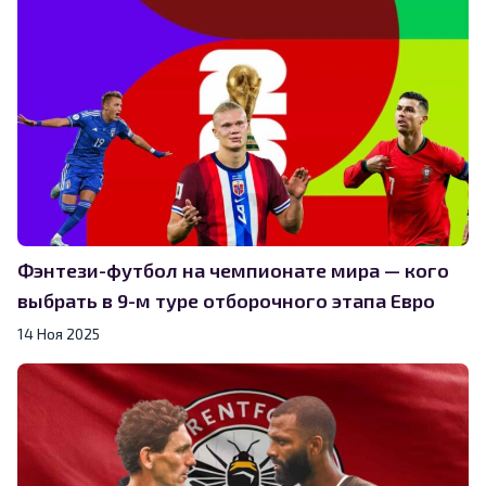
Фэнтези-футбол на чемпионате мира — кого
выбрать в 9-м туре отборочного этапа Евро
14 Ноя 2025