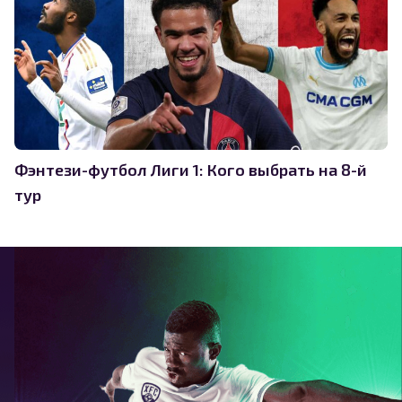
Фэнтези-футбол Лиги 1: Кого выбрать на 8-й
тур