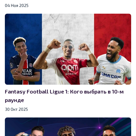
04 Ноя 2025
Fantasy Football Ligue 1: Кого выбрать в 10-м
раунде
30 Окт 2025